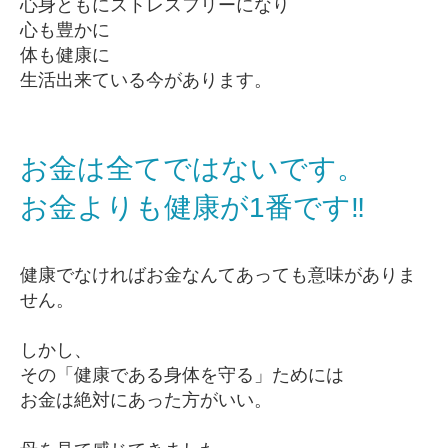
心身ともにストレスフリーになり
心も豊かに
体も健康に
生活出来ている今があります。
お金は全てではないです。
お金よりも健康が1番です‼︎
健康でなければお金なんてあっても意味がありま
せん。
しかし、
その「健康である身体を守る」ためには
お金は絶対にあった方がいい。