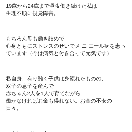
19歳から24歳まで昼夜働き続けた私は
生理不順に視覚障害。
もちろん母も働き詰めで
心身ともにストレスのせいでメ ニ エール病を患っ
ています（今は病気と付き合って元気です）
私自身、有り難く子供は身籠れたものの、
双子の息子を産んで
赤ちゃん2人を1人で育てながら
働かなければお金も得れない。お金の不安の
日々。