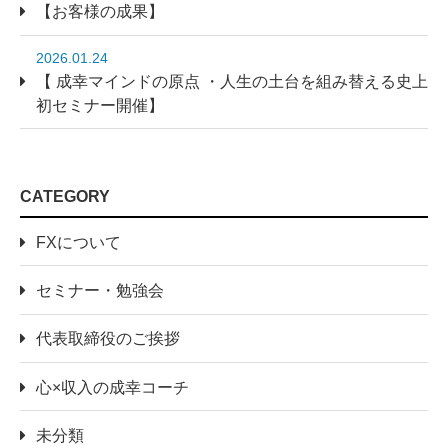
【お客様の成果】
2026.01.24
【 成幸マインドの原点 ・人生の土台を組み替える史上
初セミナー開催】
CATEGORY
FXについて
セミナー・勉強会
代表取締役のご挨拶
心×収入の成幸コーチ
未分類