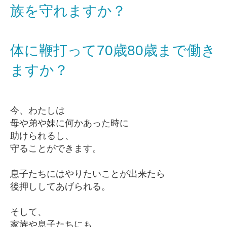
族を守れますか？
体に鞭打って70歳80歳まで働き
ますか？
今、わたしは
母や弟や妹に何かあった時に
助けられるし、
守ることができます。
息子たちにはやりたいことが出来たら
後押ししてあげられる。
そして、
家族や息子たちにも