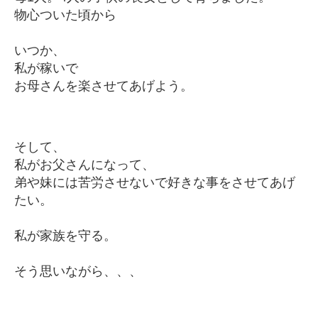
物心ついた頃から
いつか、
私が稼いで
お母さんを楽させてあげよう。
そして、
私がお父さんになって、
弟や妹には苦労させないで好きな事をさせてあげ
たい。
私が家族を守る。
そう思いながら、、、