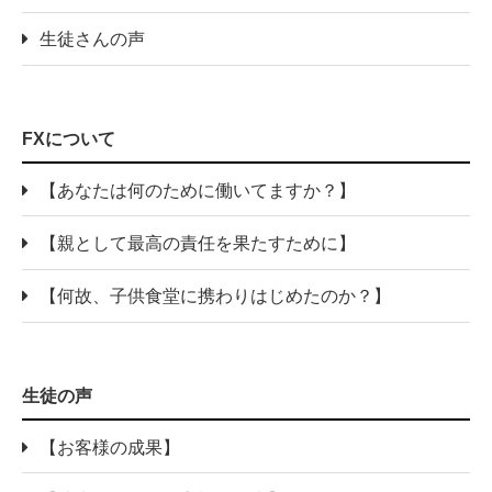
生徒さんの声
FXについて
【あなたは何のために働いてますか？】
【親として最高の責任を果たすために】
【何故、子供食堂に携わりはじめたのか？】
生徒の声
【お客様の成果】