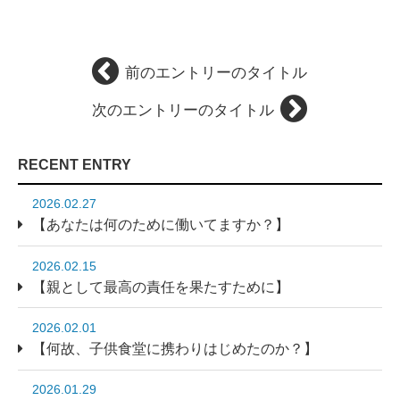
前のエントリーのタイトル
次のエントリーのタイトル
RECENT ENTRY
2026.02.27
【あなたは何のために働いてますか？】
2026.02.15
【親として最高の責任を果たすために】
2026.02.01
【何故、子供食堂に携わりはじめたのか？】
2026.01.29