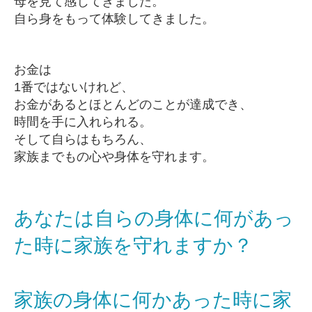
母を見て感じてきました。
自ら身をもって体験してきました。
お金は
1番ではないけれど、
お金があるとほとんどのことが達成でき、
時間を手に入れられる。
そして自らはもちろん、
家族までもの心や身体を守れます。
あなたは自らの身体に何があっ
た時に
家族を守れますか？
家族の身体に何かあった時に家