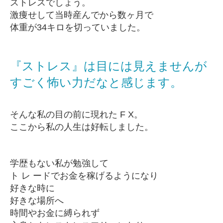
ストレスでしょう。
激痩せして当時産んでから数ヶ月で
体重が34キロを切っていました。
『ストレス』は目には見えませんが
すごく怖い力だなと感じます。
そんな私の目の前に現れた F X。
ここから私の人生は好転しました。
学歴もない私が勉強して
ト レ ードでお金を稼げるようになり
好きな時に
好きな場所へ
時間やお金に縛られず