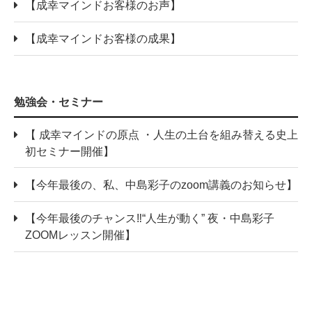
【成幸マインドお客様のお声】
【成幸マインドお客様の成果】
勉強会・セミナー
【 成幸マインドの原点 ・人生の土台を組み替える史上
初セミナー開催】
【今年最後の、私、中島彩子のzoom講義のお知らせ】
【今年最後のチャンス‼“人生が動く” 夜・中島彩子
ZOOMレッスン開催】