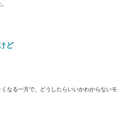
した。
けど
きくなる一方で、どうしたらいいかわからないモ