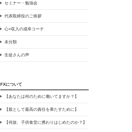
セミナー・勉強会
代表取締役のご挨拶
心×収入の成幸コーチ
未分類
生徒さんの声
FXについて
【あなたは何のために働いてますか？】
【親として最高の責任を果たすために】
【何故、子供食堂に携わりはじめたのか？】