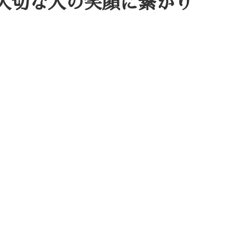
大切な人の笑顔に繋がり