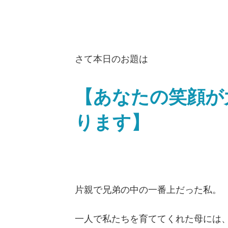
さて本日のお題は
【あなたの笑顔が
ります】
片親で兄弟の中の一番上だった私。
一人で私たちを育ててくれた母には