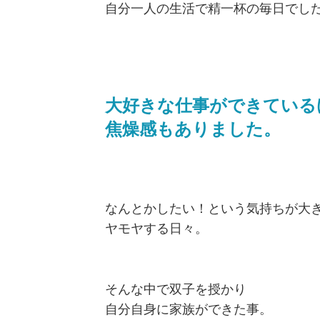
自分一人の生活で精一杯の毎日で
大好きな仕事ができている
焦燥感もありました。
なんとかしたい！という気持ちが大
ヤモヤする日々。
そんな中で双子を授かり
自分自身に家族ができた事。