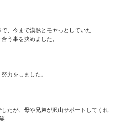
事で、今まで漠然とモヤっとしていた
き合う事を決めました。
、努力をしました。
でしたが、母や兄弟が沢山サポートしてくれ
笑