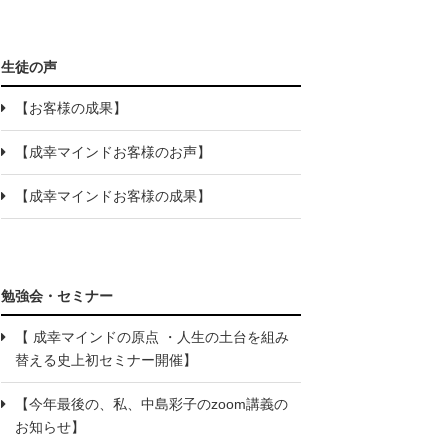
生徒の声
【お客様の成果】
【成幸マインドお客様のお声】
【成幸マインドお客様の成果】
勉強会・セミナー
【 成幸マインドの原点 ・人生の土台を組み
替える史上初セミナー開催】
【今年最後の、私、中島彩子のzoom講義の
お知らせ】