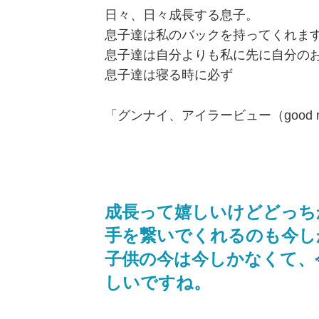
日々、日々成長する息子。
息子達は私のバックを持ってくれま
息子達は自分よりも私に先に自分の
息子達は寝る時に必ず
「グンナイ、アイラービュー（good nig
成長って嬉しいけどどっち
手を繋いでくれるのも今し
子供の今は今しかなくて、
しいですね。