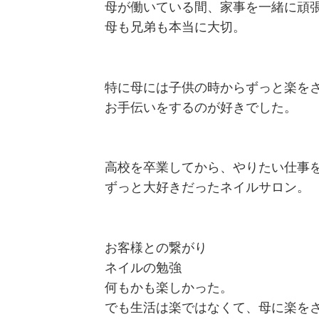
母が働いている間、家事を一緒に頑
母も兄弟も本当に大切。
特に母には子供の時からずっと楽を
お手伝いをするのが好きでした。
高校を卒業してから、やりたい仕事
ずっと大好きだったネイルサロン。
お客様との繋がり
ネイルの勉強
何もかも楽しかった。
でも生活は楽ではなくて、母に楽を