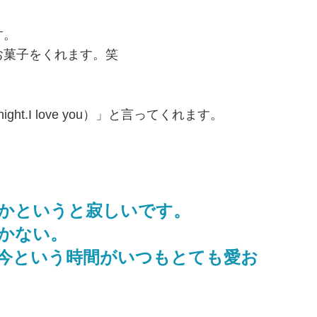
す。
お菓子をくれます。笑
ht.I love you）」と言ってくれます。
かというと寂しいです。
かない。
今という時間がいつもとても愛お