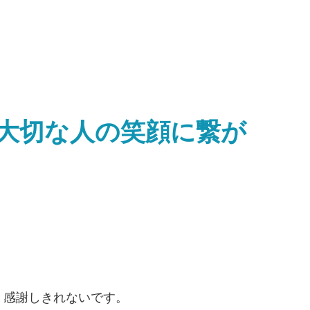
大切な人の笑顔に繋が
、感謝しきれないです。