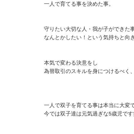
一人で育てる事を決めた事。
守りたい大切な人・我が子ができた
なんとかしたい！という気持ちと向
本気で変わる決意をし
為替取引のスキルを身につけるべく
一人で双子を育てる事は本当に大変
今では双子達は元気過ぎな5歳児です