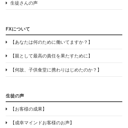
生徒さんの声
FXについて
【あなたは何のために働いてますか？】
【親として最高の責任を果たすために】
【何故、子供食堂に携わりはじめたのか？】
生徒の声
【お客様の成果】
【成幸マインドお客様のお声】