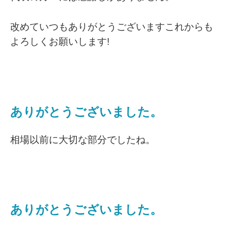
改めていつもありがとうございますこれからも
よろしくお願いします!
ありがとうございました。
相場以前に大切な部分でしたね。
ありがとうございました。