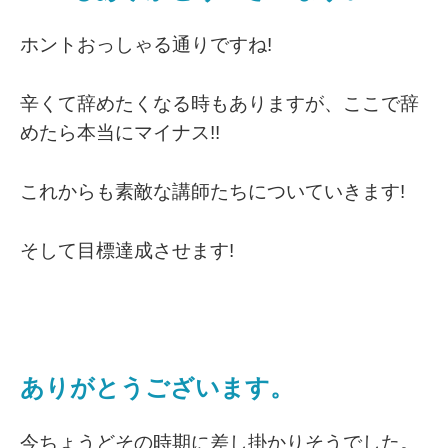
ホントおっしゃる通りですね!
辛くて辞めたくなる時もありますが、ここで辞
めたら本当にマイナス!!
これからも素敵な講師たちについていきます!
そして目標達成させます!
ありがとうございます。
今ちょうどその時期に差し掛かりそうでした。