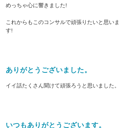
めっちゃ心に響きました!
これからもこのコンサルで頑張りたいと思いま
す!
ありがとうございました。
イイ話たくさん聞けて頑張ろうと思いました。
いつもありがとうございます。