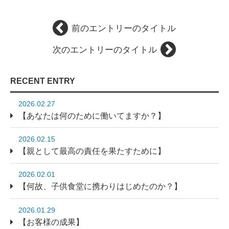
前のエントリーのタイトル
次のエントリーのタイトル
RECENT ENTRY
2026.02.27
【あなたは何のために働いてますか？】
2026.02.15
【親として最高の責任を果たすために】
2026.02.01
【何故、子供食堂に携わりはじめたのか？】
2026.01.29
【お客様の成果】