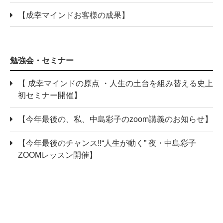
【成幸マインドお客様の成果】
勉強会・セミナー
【 成幸マインドの原点 ・人生の土台を組み替える史上
初セミナー開催】
【今年最後の、私、中島彩子のzoom講義のお知らせ】
【今年最後のチャンス‼“人生が動く” 夜・中島彩子
ZOOMレッスン開催】