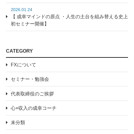
2026.01.24
【 成幸マインドの原点 ・人生の土台を組み替える史上
初セミナー開催】
CATEGORY
FXについて
セミナー・勉強会
代表取締役のご挨拶
心×収入の成幸コーチ
未分類