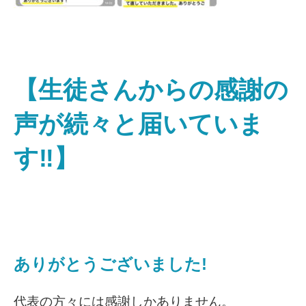
【生徒さんからの感謝の
声が続々と届いていま
す‼】
ありがとうございました!
代表の方々には感謝しかありません。