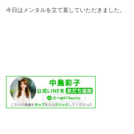
今日はメンタルを立て直していただきました。