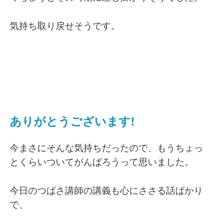
気持ち取り戻せそうです。
ありがとうございます!
今まさにそんな気持ちだったので、もうちょっ
とくらいついてがんばろうって思いました。
今日のつばさ講師の講義も心にささる話ばかり
で、