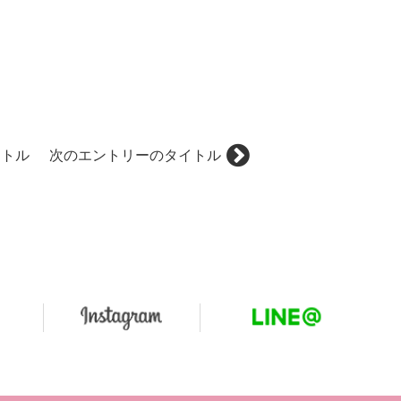
イトル
次のエントリーのタイトル