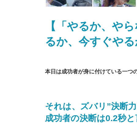
【「やるか、やら
るか、今すぐやる
本日は成功者が身に付けている一つ
それは、ズバリ”決断力
成功者の決断は0.2秒