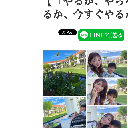
【「やるか、やら
るか、今すぐやる