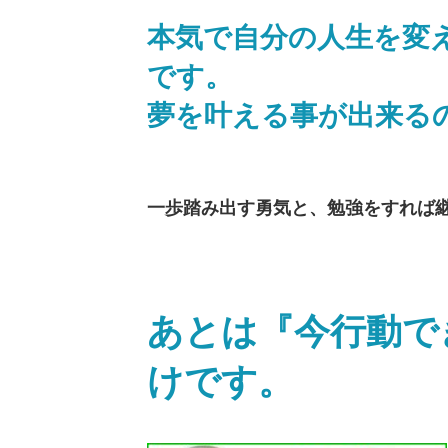
本気で自分の人生を変
です。
夢を叶える事が出来る
一歩踏み出す勇気と、勉強をすれば継
あとは『今行動で
けです。