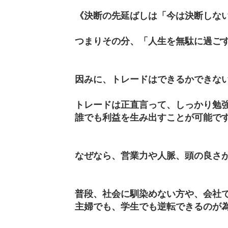
《決断の先延ばしは「今は決断しな
つまりその分、「人生を無駄に過ご
因みに、トレードはできるかできな
トレードは正直言って、しっかり勉
誰でも利益を生み出すことが可能で
なぜなら、営業力や人脈、頭の良さ
普段、社会に馴染めない方や、会社
主婦でも、学生でも逆転できるのが