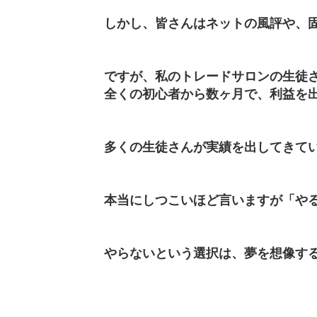
しかし、皆さんはネットの風評や、
ですが、私のトレードサロンの生徒
全くの初心者から数ヶ月で、利益を
多くの生徒さんが実績を出してきて
本当にしつこいほど言いますが「や
やらないという選択は、夢を想像す