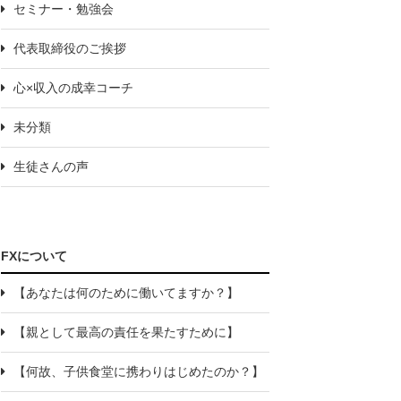
セミナー・勉強会
代表取締役のご挨拶
心×収入の成幸コーチ
未分類
生徒さんの声
FXについて
【あなたは何のために働いてますか？】
【親として最高の責任を果たすために】
【何故、子供食堂に携わりはじめたのか？】