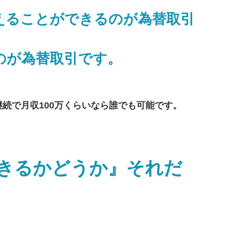
えることができるのが為替取引
のが為替取引です。
続で月収100万くらいなら誰でも可能です。
きるかどうか』それだ