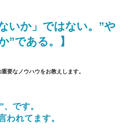
ないか」ではない。”や
か”である。】
の重要なノウハウをお教えします。
”、です。
と言われてます。