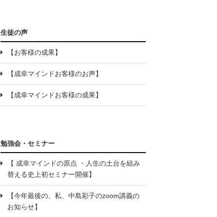
生徒の声
【お客様の成果】
【成幸マインドお客様のお声】
【成幸マインドお客様の成果】
勉強会・セミナー
【 成幸マインドの原点 ・人生の土台を組み
替える史上初セミナー開催】
【今年最後の、私、中島彩子のzoom講義の
お知らせ】