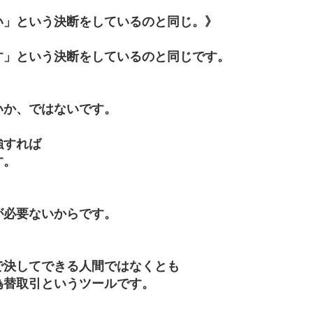
い」という決断をしているのと同じ。》
す」という決断をしているのと同じです。
いか、ではないです。
強すれば
す。
が必要ないからです。
で決してできる人間ではなくとも
為替取引というツールです。