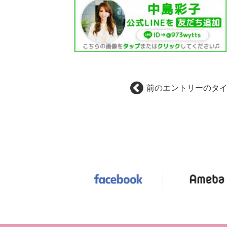
前のエントリーのタ