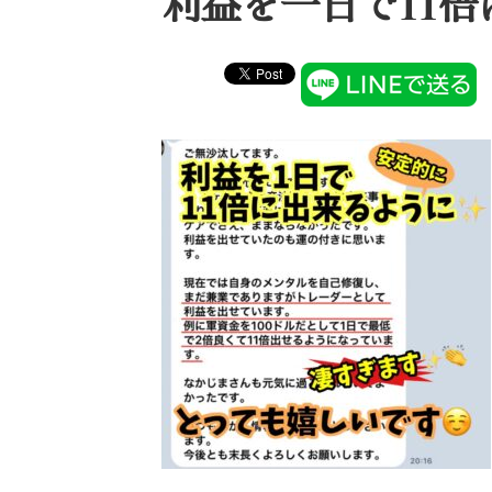
利益を一日で11倍