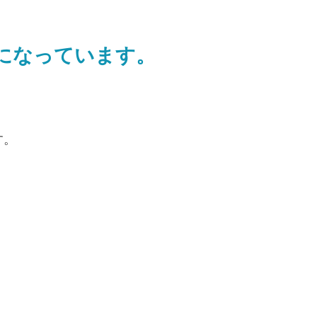
うになっています。
す。