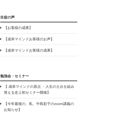
生徒の声
【お客様の成果】
【成幸マインドお客様のお声】
【成幸マインドお客様の成果】
勉強会・セミナー
【 成幸マインドの原点 ・人生の土台を組み
替える史上初セミナー開催】
【今年最後の、私、中島彩子のzoom講義の
お知らせ】