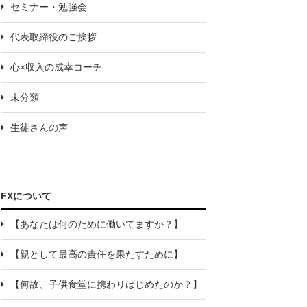
セミナー・勉強会
代表取締役のご挨拶
心×収入の成幸コーチ
未分類
生徒さんの声
FXについて
【あなたは何のために働いてますか？】
【親として最高の責任を果たすために】
【何故、子供食堂に携わりはじめたのか？】