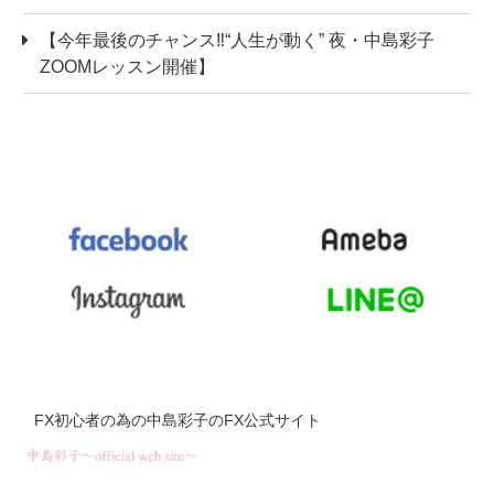
【今年最後のチャンス‼“人生が動く” 夜・中島彩子
ZOOMレッスン開催】
FX初心者の為の中島彩子のFX公式サイト