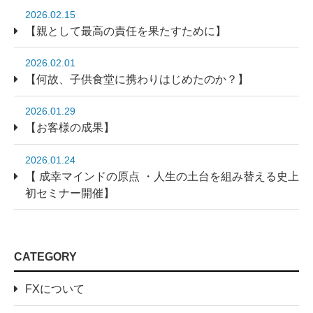
2026.02.15
【親として最高の責任を果たすために】
2026.02.01
【何故、子供食堂に携わりはじめたのか？】
2026.01.29
【お客様の成果】
2026.01.24
【 成幸マインドの原点 ・人生の土台を組み替える史上
初セミナー開催】
CATEGORY
FXについて