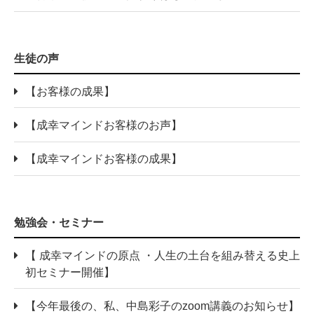
生徒の声
【お客様の成果】
【成幸マインドお客様のお声】
【成幸マインドお客様の成果】
勉強会・セミナー
【 成幸マインドの原点 ・人生の土台を組み替える史上
初セミナー開催】
【今年最後の、私、中島彩子のzoom講義のお知らせ】