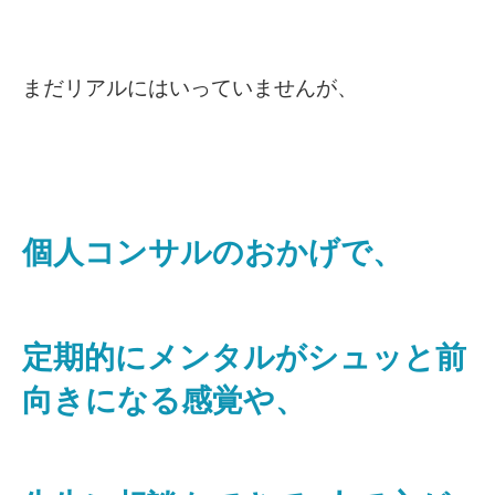
まだリアルにはいっていませんが、
個人コンサルのおかげで、
定期的にメンタルがシュッと前
向きになる感覚や、