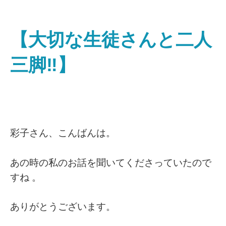
【大切な生徒さんと二人
三脚‼】
彩子さん、こんばんは。
あの時の私のお話を聞いてくださっていたので
すね 。
ありがとうございます。