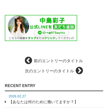
前のエントリーのタイトル
次のエントリーのタイトル
RECENT ENTRY
2026.02.27
【あなたは何のために働いてますか？】