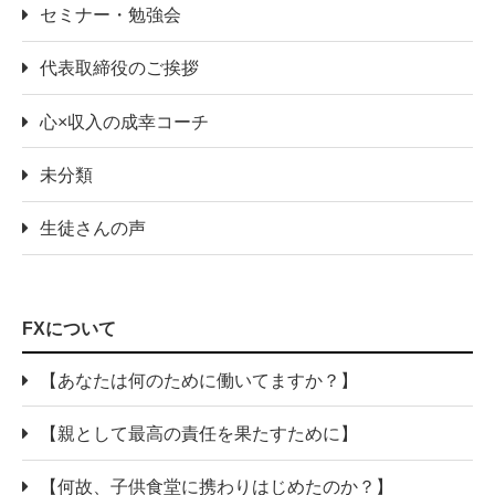
セミナー・勉強会
代表取締役のご挨拶
心×収入の成幸コーチ
未分類
生徒さんの声
FXについて
【あなたは何のために働いてますか？】
【親として最高の責任を果たすために】
【何故、子供食堂に携わりはじめたのか？】