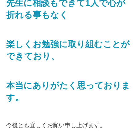
先生に相談もできて1人で心が
折れる事もなく
楽しくお勉強に取り組むことが
できており、
本当にありがたく思っておりま
す。
今後とも宜しくお願い申し上げます。