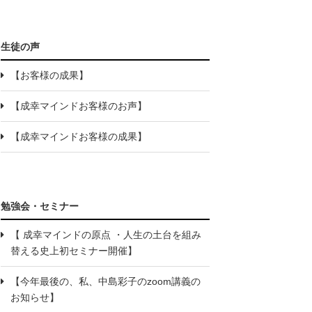
生徒の声
【お客様の成果】
【成幸マインドお客様のお声】
【成幸マインドお客様の成果】
勉強会・セミナー
【 成幸マインドの原点 ・人生の土台を組み
替える史上初セミナー開催】
【今年最後の、私、中島彩子のzoom講義の
お知らせ】