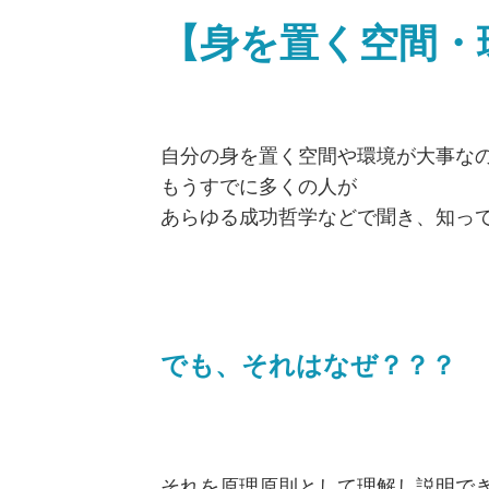
【身を置く空間・
自分の身を置く空間や環境が大事な
もうすでに多くの人が
あらゆる成功哲学などで聞き、知っ
でも、それはなぜ？？？
それを原理原則として理解し説明で