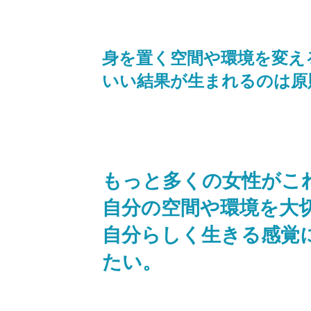
身を置く空間や環境を変え
いい結果が生まれるのは原
もっと多くの女性がこ
自分の空間や環境を大
自分らしく生きる感覚
たい。