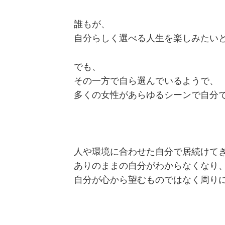
誰もが、
自分らしく選べる人生を楽しみたい
でも、
その一方で自ら選んでいるようで、
多くの女性があらゆるシーンで自分
人や環境に合わせた自分で居続けて
ありのままの自分がわからなくなり
自分が心から望むものではなく周り