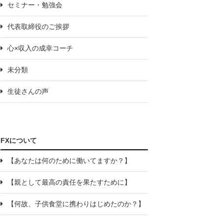
セミナー・勉強会
代表取締役のご挨拶
心×収入の成幸コーチ
未分類
生徒さんの声
FXについて
【あなたは何のために働いてますか？】
【親として最高の責任を果たすために】
【何故、子供食堂に携わりはじめたのか？】