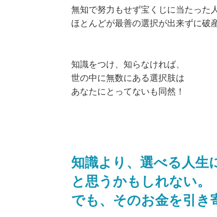
無知で努力もせず宝くじに当たった
ほとんどが最善の選択が出来ずに破
知識をつけ、知らなければ、
世の中に無数にある選択肢は
あなたにとってないも同然！
知識より、選べる人生
と思うかもしれない。
でも、そのお金を引き