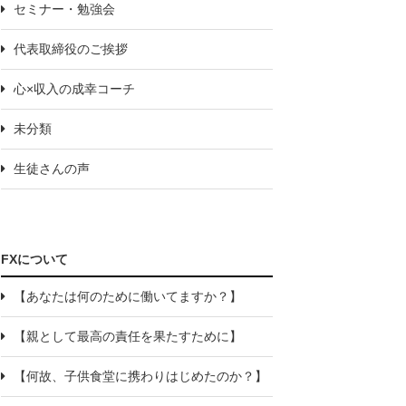
セミナー・勉強会
代表取締役のご挨拶
心×収入の成幸コーチ
未分類
生徒さんの声
FXについて
【あなたは何のために働いてますか？】
【親として最高の責任を果たすために】
【何故、子供食堂に携わりはじめたのか？】