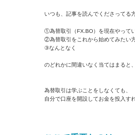
いつも、記事を読んでくださってる
①為替取引（FX.BO）を現在やって
②為替取引をこれから始めてみたい
③なんとなく
のどれかに間違いなく当てはまると
為替取引は学ぶことをしなくても、
自分で口座を開設してお金を投入す