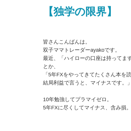
【独学の限界】
皆さんこんばんは。
双子ママトレーダーayakoです。
最近、「ハイローの口座は持ってます
とか、
「5年FXをやってきてたくさん本を
結局利益で言うと、マイナスです。
10年勉強してプラマイゼロ。
5年FXに尽くしてマイナス、含み損