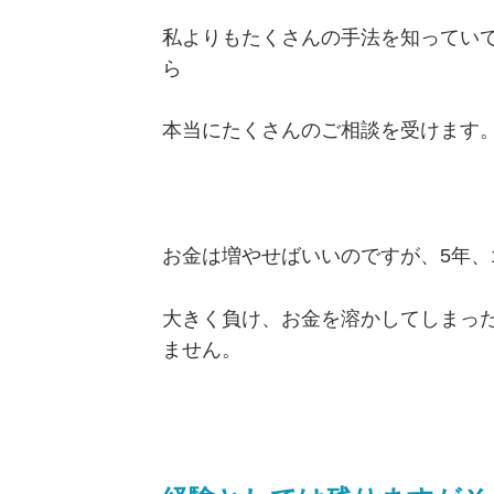
私よりもたくさんの手法を知ってい
ら
本当にたくさんのご相談を受けます
お金は増やせばいいのですが、5年、
大きく負け、お金を溶かしてしまっ
ません。