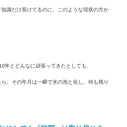
て知識だけ長けてるのに、このような現状の方か
。
10年とどんなに頑張ってきたとしても、
たら、その年月は一瞬で水の泡と化し、何も残り