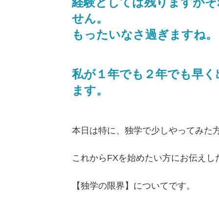
経験としては残りますがそ
せん。
もったいなさ過ぎますね。
私が１年でも２年でも早く
ます。
本日は特に、独学で少しやってみた
これからFXを始めたい方にお伝えし
【独学の限界】についてです。