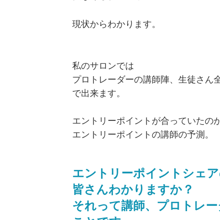
現状からわかります。
私のサロンでは
プロトレーダーの講師陣、生徒さん
で出来ます。
エントリーポイントが合っていたの
エントリーポイントの講師の予測。
エントリーポイントシェア
皆さんわかりますか？
それって講師、プロトレー