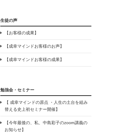
生徒の声
【お客様の成果】
【成幸マインドお客様のお声】
【成幸マインドお客様の成果】
勉強会・セミナー
【 成幸マインドの原点 ・人生の土台を組み
替える史上初セミナー開催】
【今年最後の、私、中島彩子のzoom講義の
お知らせ】