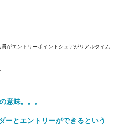
全員がエントリーポイントシェアがリアルタイム
か。
の意味。。。
ダーとエントリーができるという