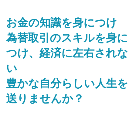
お金の知識を身につけ
為替取引のスキルを身に
つけ、経済に左右されな
い
豊かな自分らしい人生を
送りませんか？