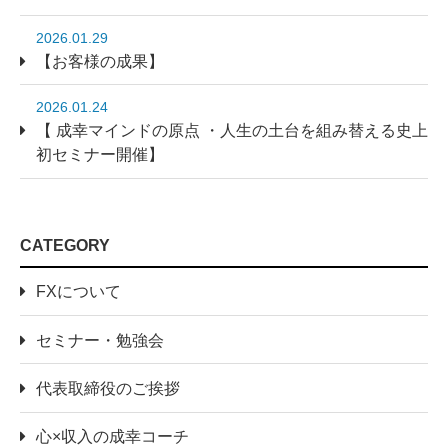
2026.01.29
【お客様の成果】
2026.01.24
【 成幸マインドの原点 ・人生の土台を組み替える史上
初セミナー開催】
CATEGORY
FXについて
セミナー・勉強会
代表取締役のご挨拶
心×収入の成幸コーチ