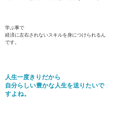
学ぶ事で
経済に左右されないスキルを身につけられるん
です。
人生一度きりだから
自分らしい豊かな人生を送りたいで
すよね。