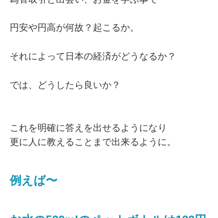
円安や円高が何故？起こるか。
それによって日本の経済がどうなるか？
では、どうしたら良いか？
これを明確に答えを出せるようになり
更に人に教えることまで出来るように。
例えば〜