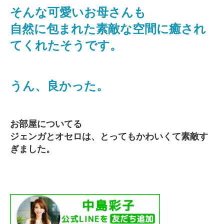
そんな可愛いお母さんも
自然に包まれた素敵な空間に癒され
てくれたそうです。
うん、良かった。
お部屋についてる
ジェンガとオセロは、とってもかわいくて素敵す
ぎました。