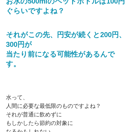
お水の500mlのペットボトルは100円
ぐらいですよね？
それがこの先、円安が続くと200円、
300円が
当たり前になる可能性があるんで
す。
水って、
人間に必要な最低限のものですよね？
それが普通に飲めずに
もしかしたら節約の対象に
なるかもしれない。