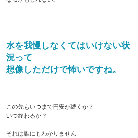
水を我慢しなくてはいけない状
況って
想像しただけで怖いですね。
この先もいつまで円安が続くか？
いつ終わるか？
それは誰にもわかりません。