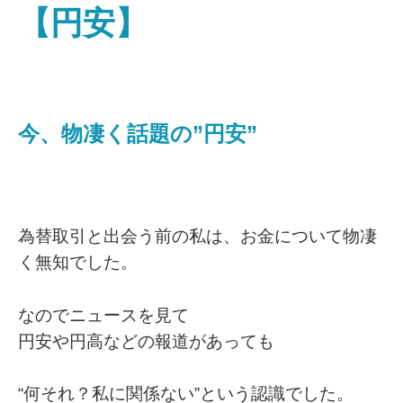
【円安】
今、物凄く話題の”円安”
為替取引と出会う前の私は、お金について物凄
く無知でした。
なのでニュースを見て
円安や円高などの報道があっても
“何それ？私に関係ない”という認識でした。