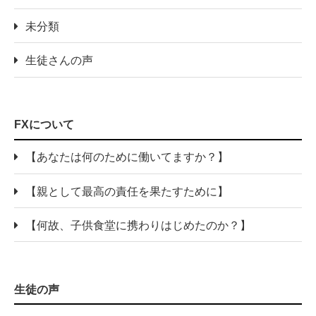
未分類
生徒さんの声
FXについて
【あなたは何のために働いてますか？】
【親として最高の責任を果たすために】
【何故、子供食堂に携わりはじめたのか？】
生徒の声