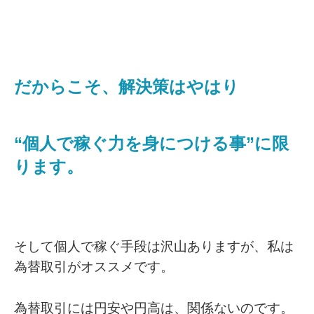
だからこそ、解決策はやはり
“個人で稼ぐ力を身につける事”に限
ります。
そして個人で稼ぐ手段は沢山ありますが、私は
為替取引がオススメです。
為替取引には円安や円高は、関係ないのです。