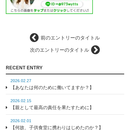
前のエントリーのタイトル
次のエントリーのタイトル
RECENT ENTRY
2026.02.27
【あなたは何のために働いてますか？】
2026.02.15
【親として最高の責任を果たすために】
2026.02.01
【何故、子供食堂に携わりはじめたのか？】