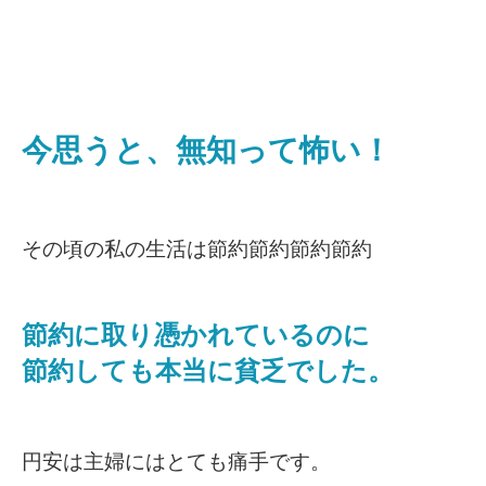
今思うと、無知って怖い！
その頃の私の生活は節約節約節約節約
節約に取り憑かれているのに
節約しても本当に貧乏でした。
円安は主婦にはとても痛手です。