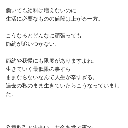
働いても給料は増えないのに
生活に必要なものの値段は上がる一方。
こうなるとどんなに頑張っても
節約が追いつかない。
節約や我慢にも限度がありますよね。
生きていく最低限の事すら
ままならないなんて人生が辛すぎる。
過去の私のまま生きていたらこうなっていまし
た。
為替取引と出会い、お金を学ぶ事で