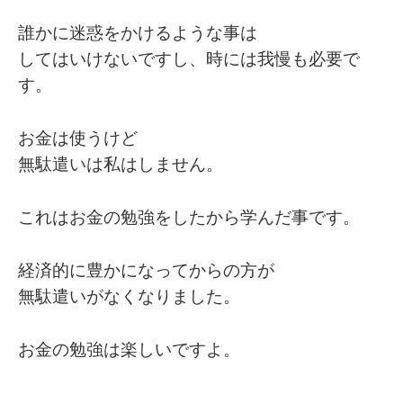
誰かに迷惑をかけるような事は
してはいけないですし、時には我慢も必要で
す。
お金は使うけど
無駄遣いは私はしません。
これはお金の勉強をしたから学んだ事です。
経済的に豊かになってからの方が
無駄遣いがなくなりました。
お金の勉強は楽しいですよ。