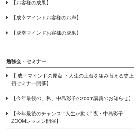
【お客様の成果】
【成幸マインドお客様のお声】
【成幸マインドお客様の成果】
勉強会・セミナー
【 成幸マインドの原点 ・人生の土台を組み替える史上
初セミナー開催】
【今年最後の、私、中島彩子のzoom講義のお知らせ】
【今年最後のチャンス‼“人生が動く” 夜・中島彩子
ZOOMレッスン開催】