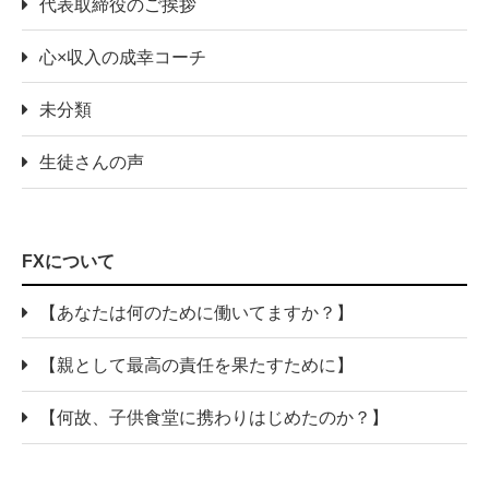
代表取締役のご挨拶
心×収入の成幸コーチ
未分類
生徒さんの声
FXについて
【あなたは何のために働いてますか？】
【親として最高の責任を果たすために】
【何故、子供食堂に携わりはじめたのか？】