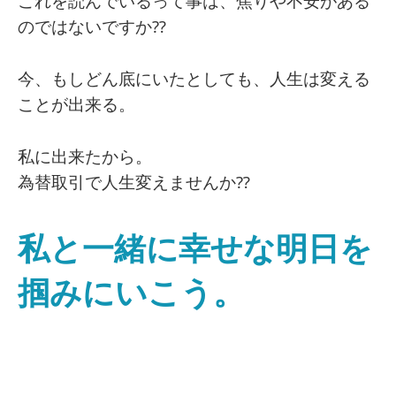
これを読んでいるって事は、焦りや不安がある
のではないですか⁇
今、もしどん底にいたとしても、人生は変える
ことが出来る。
私に出来たから。
為替取引で人生変えませんか⁇
私と一緒に幸せな明日を
掴みにいこう。