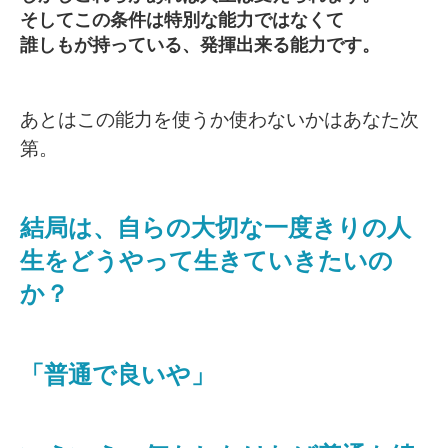
そしてこの条件は特別な能力ではなくて
誰しもが持っている、発揮出来る能力です。
あとはこの能力を使うか使わないかはあなた次
第。
結局は、自らの大切な一度きりの人
生をどうやって生きていきたいの
か？
「普通で良いや」