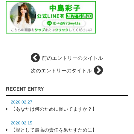
前のエントリーのタイトル
次のエントリーのタイトル
RECENT ENTRY
2026.02.27
【あなたは何のために働いてますか？】
2026.02.15
【親として最高の責任を果たすために】