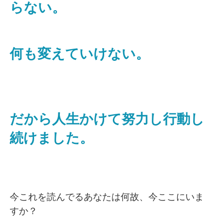
らない。
何も変えていけない。
だから人生かけて努力し行動し
続けました。
今これを読んでるあなたは何故、今ここにいま
すか？