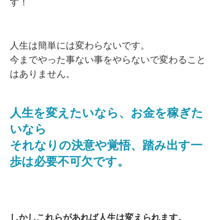
す！
人生は簡単には変わらないです。
今までやった事ない事をやらないで変わること
はありません。
人生を変えたいなら、お金を稼ぎた
いなら
それなりの決意や覚悟、踏み出す一
歩は必要不可欠です。
しかしこれらがあれば人生は変えられます。