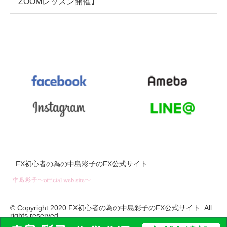
ZOOMレッスン開催】
FX初心者の為の中島彩子のFX公式サイト
© Copyright 2020 FX初心者の為の中島彩子のFX公式サイト. All
rights reserved.