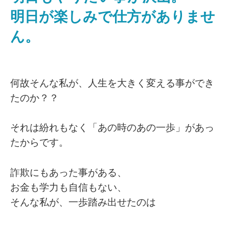
明日が楽しみで仕方がありませ
ん。
何故そんな私が、人生を大きく変える事ができ
たのか？？
それは紛れもなく「あの時のあの一歩」があっ
たからです。
詐欺にもあった事がある、
お金も学力も自信もない、
そんな私が、一歩踏み出せたのは