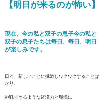
【明日が来るのが怖い】
現在、今の私と双子の息子今の私と
双子の息子たちは毎日、毎日、明日
が楽しみです。
日々、新しいことに挑戦しワクワクすることば
かり。
挑戦できるような経済力と環境に