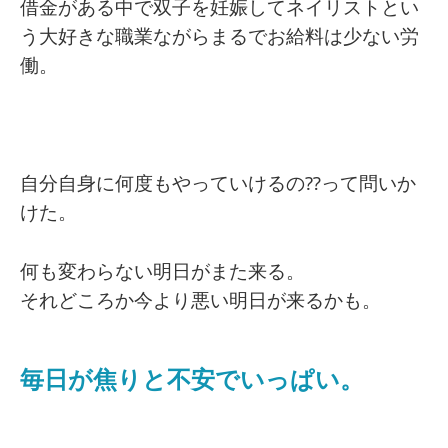
借金がある中で双子を妊娠してネイリストとい
う大好きな職業ながらまるでお給料は少ない労
働。
自分自身に何度もやっていけるの⁇って問いか
けた。
何も変わらない明日がまた来る。
それどころか今より悪い明日が来るかも。
毎日が焦りと不安でいっぱい。