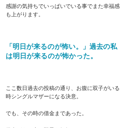
感謝の気持ちでいっぱいでいる事でまた幸福感
も上がります。
「明日が来るのが怖い。」過去の私
は明日が来るのが怖かった。
ここ数日過去の投稿の通り、お腹に双子がいる
時シングルマザーになる決意。
でも、その時の借金まであった。