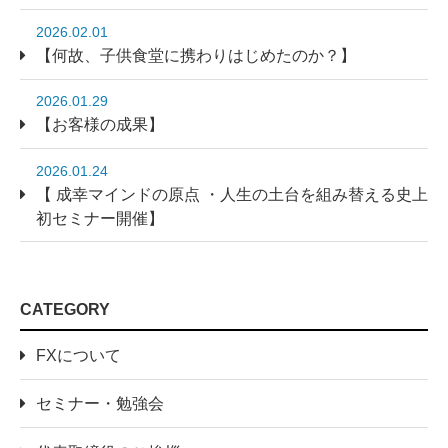
2026.02.01
【何故、子供食堂に携わりはじめたのか？】
2026.01.29
【お客様の成果】
2026.01.24
【 成幸マインドの原点 ・人生の土台を組み替える史上
初セミナー開催】
CATEGORY
FXについて
セミナー・勉強会