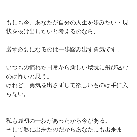
もしも今、あなたが自分の人生を歩みたい・現
状を抜け出したいと考えるのなら、
必ず必要になるのは一歩踏み出す勇気です。
いつもの慣れた日常から新しい環境に飛び込む
のは怖いと思う。
けれど、勇気を出さずして欲しいものは手に入
らない。
私も最初の一歩があったから今がある。
そして私に出来たのだからあなたにも出来ま