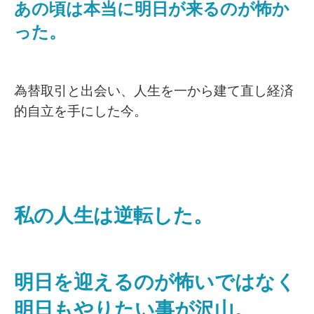
あの頃は本当に明日が来るのが怖か
った。
為替取引と出会い、人生を一から建て直し経済
的自立を手にした今。
私の人生は逆転した。
明日を迎えるのが怖いではなく
明日もやりたい事が沢山。