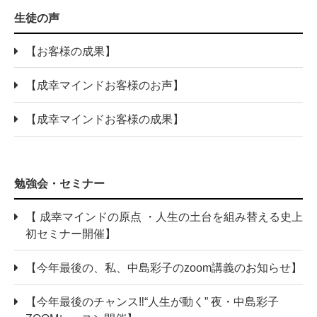
生徒の声
【お客様の成果】
【成幸マインドお客様のお声】
【成幸マインドお客様の成果】
勉強会・セミナー
【 成幸マインドの原点 ・人生の土台を組み替える史上
初セミナー開催】
【今年最後の、私、中島彩子のzoom講義のお知らせ】
【今年最後のチャンス‼“人生が動く” 夜・中島彩子