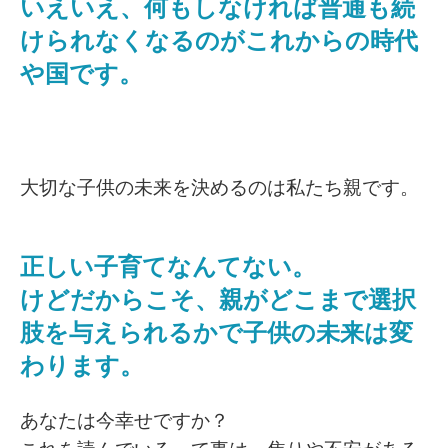
いえいえ、何もしなければ普通も続
けられなくなるのがこれからの時代
や国です。
大切な子供の未来を決めるのは私たち親です。
正しい子育てなんてない。
けどだからこそ、親がどこまで選択
肢を与えられるかで子供の未来は変
わります。
あなたは今幸せですか？