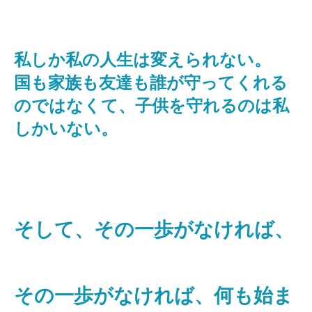
私しか私の人生は変えられない。
国も家族も友達も誰が守ってくれる
のではなくて、子供を守れるのは私
しかいない。
そして、その一歩がなければ、
その一歩がなければ、何も始ま