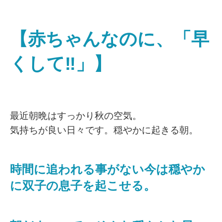
【赤ちゃんなのに、「早
くして‼️」】
最近朝晩はすっかり秋の空気。
気持ちが良い日々です。穏やかに起きる朝。
時間に追われる事がない今は穏やか
に双子の息子を起こせる。