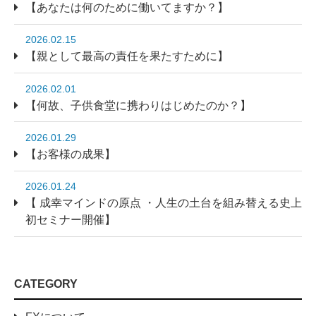
【あなたは何のために働いてますか？】
2026.02.15
【親として最高の責任を果たすために】
2026.02.01
【何故、子供食堂に携わりはじめたのか？】
2026.01.29
【お客様の成果】
2026.01.24
【 成幸マインドの原点 ・人生の土台を組み替える史上
初セミナー開催】
CATEGORY