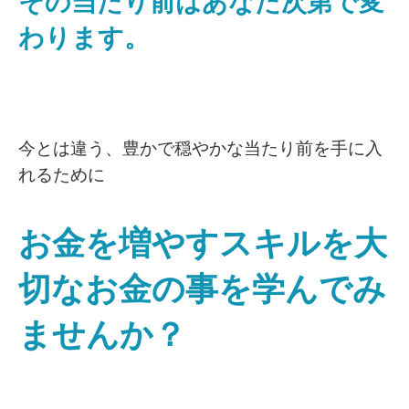
その当たり前はあなた次第で変
わります。
今とは違う、豊かで穏やかな当たり前を手に入
れるために
お金を増やすスキルを大
切なお金の事を学んでみ
ませんか？