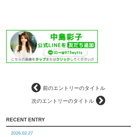
前のエントリーのタイトル
次のエントリーのタイトル
RECENT ENTRY
2026.02.27