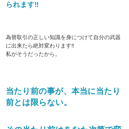
られます‼️
為替取引の正しい知識を身につけて自分の武器
に出来たら絶対変わります‼️
私がそうだったから。
当たり前の事が、本当に当たり
前とは限らない。