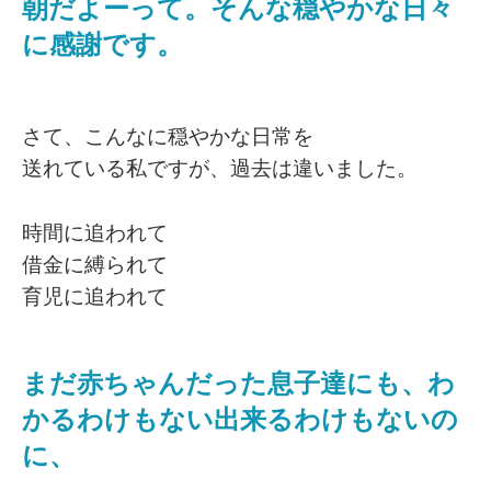
朝だよーって。そんな穏やかな日々
に感謝です。
さて、こんなに穏やかな日常を
送れている私ですが、過去は違いました。
時間に追われて
借金に縛られて
育児に追われて
まだ赤ちゃんだった息子達にも、わ
かるわけもない出来るわけもないの
に、