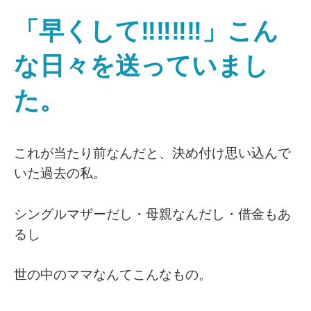
「早くして‼️‼️‼️‼️」こん
な日々を送っていまし
た。
これが当たり前なんだと、決め付け思い込んで
いた過去の私。
シングルマザーだし・母親なんだし・借金もあ
るし
世の中のママなんてこんなもの。