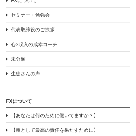
FXについて
セミナー・勉強会
代表取締役のご挨拶
心×収入の成幸コーチ
未分類
生徒さんの声
FXについて
【あなたは何のために働いてますか？】
【親として最高の責任を果たすために】