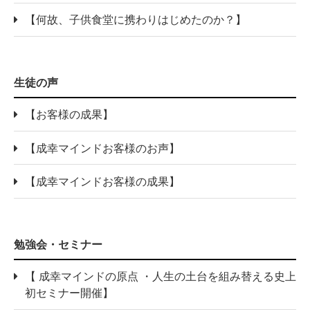
【何故、子供食堂に携わりはじめたのか？】
生徒の声
【お客様の成果】
【成幸マインドお客様のお声】
【成幸マインドお客様の成果】
勉強会・セミナー
【 成幸マインドの原点 ・人生の土台を組み替える史上
初セミナー開催】