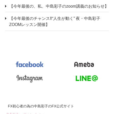
【今年最後の、私、中島彩子のzoom講義のお知らせ】
【今年最後のチャンス‼“人生が動く” 夜・中島彩子
ZOOMレッスン開催】
FX初心者の為の中島彩子のFX公式サイト