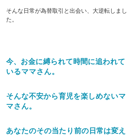
そんな日常が為替取引と出会い、大逆転しまし
た。
今、お金に縛られて時間に追われて
いるママさん。
そんな不安から育児を楽しめないマ
マさん。
あなたのその当たり前の日常は変え