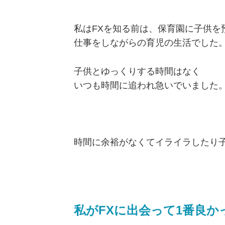
私はFXを知る前は、保育園に子供を
仕事をしながらの育児の生活でした
子供とゆっくりする時間はなく
いつも時間に追われ急いでいました
時間に余裕がなくてイライラしたり
私がFXに出会って1番良か