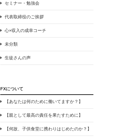
セミナー・勉強会
代表取締役のご挨拶
心×収入の成幸コーチ
未分類
生徒さんの声
FXについて
【あなたは何のために働いてますか？】
【親として最高の責任を果たすために】
【何故、子供食堂に携わりはじめたのか？】