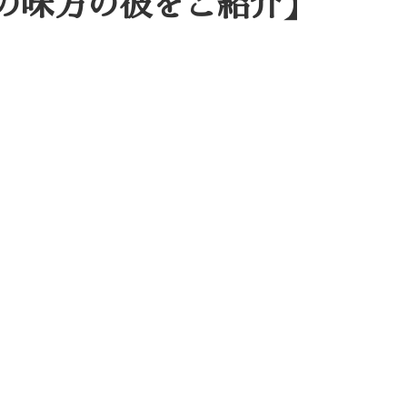
の味方の彼をご紹介】