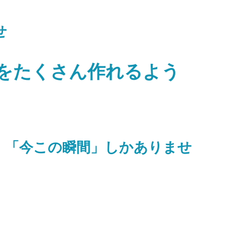
せ
をたくさん作れるよう
」「今この瞬間」しかありませ