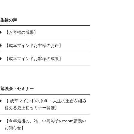
生徒の声
【お客様の成果】
【成幸マインドお客様のお声】
【成幸マインドお客様の成果】
勉強会・セミナー
【 成幸マインドの原点 ・人生の土台を組み
替える史上初セミナー開催】
【今年最後の、私、中島彩子のzoom講義の
お知らせ】