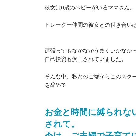
彼女は0歳のベビーがいるママさん。
トレーダー仲間の彼女との付き合い
頑張ってもなかなかうまくいかなか
自己投資も沢山されていました。
そんな中、私とのご縁からこのスク
を辞めて
お金と時間に縛られな
されて。
今は、ご夫婦で子育て