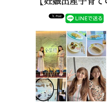
【妊娠出産子育て