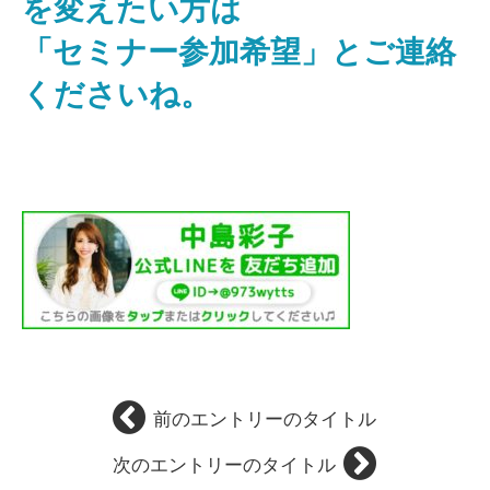
を変えたい方は
「セミナー参加希望」とご連絡
くださいね。
前のエントリーのタイトル
次のエントリーのタイトル