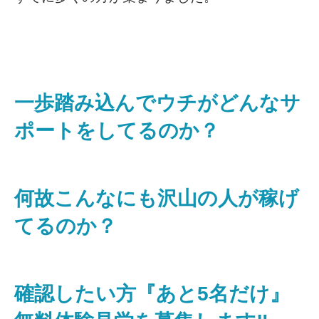
一歩踏み込んでウチがどんなサ
ポートをしてるのか？
何故こんなにも沢山の人が稼げ
てるのか？
確認したい方『あと5名だけ』