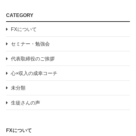
CATEGORY
FXについて
セミナー・勉強会
代表取締役のご挨拶
心×収入の成幸コーチ
未分類
生徒さんの声
FXについて