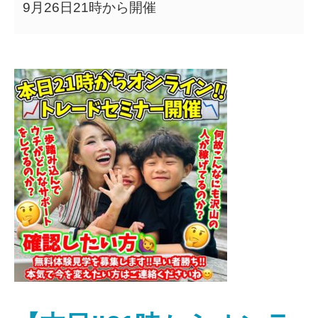
9月26日21時から開催