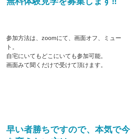
無料体験見学を募集します‼️
参加方法は、zoomにて、画面オフ、ミュー
ト。
自宅にいてもどこにいても参加可能。
画面みて聞くだけで受けて頂けます。
早い者勝ちですので、本気で今