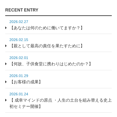
RECENT ENTRY
2026.02.27
【あなたは何のために働いてますか？】
2026.02.15
【親として最高の責任を果たすために】
2026.02.01
【何故、子供食堂に携わりはじめたのか？】
2026.01.29
【お客様の成果】
2026.01.24
【 成幸マインドの原点 ・人生の土台を組み替える史上
初セミナー開催】