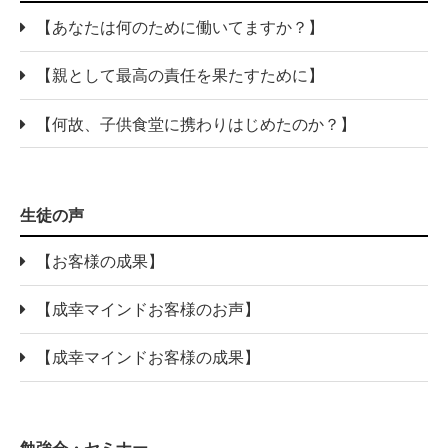
【あなたは何のために働いてますか？】
【親として最高の責任を果たすために】
【何故、子供食堂に携わりはじめたのか？】
生徒の声
【お客様の成果】
【成幸マインドお客様のお声】
【成幸マインドお客様の成果】