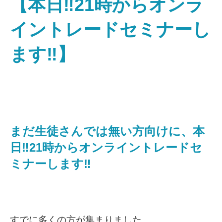
【本日‼️21時からオンラ
イントレードセミナーし
ます‼️】
まだ生徒さんでは無い方向けに、本
日‼️21時からオンライントレードセ
ミナーします‼️
すでに多くの方が集まりました。