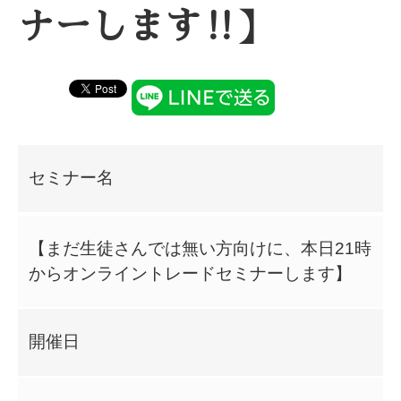
ナーします‼️】
セミナー名
【まだ生徒さんでは無い方向けに、本日21時
からオンライントレードセミナーします】
開催日