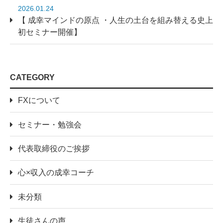
2026.01.24
【 成幸マインドの原点 ・人生の土台を組み替える史上
初セミナー開催】
CATEGORY
FXについて
セミナー・勉強会
代表取締役のご挨拶
心×収入の成幸コーチ
未分類
生徒さんの声