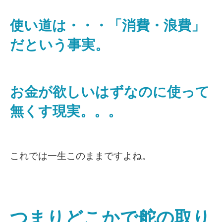
使い道は・・・「消費・浪費」
だという事実。
お金が欲しいはずなのに使って
無くす現実。。。
これでは一生このままですよね。
つまりどこかで舵の取り