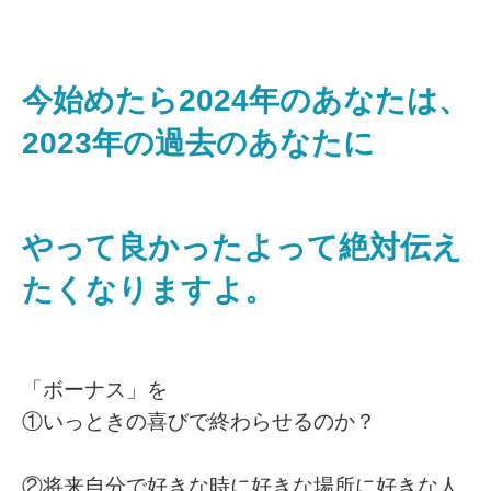
今始めたら2024年のあなたは、
2023年の過去のあなたに
やって良かったよって絶対伝え
たくなりますよ。
「ボーナス」を
①いっときの喜びで終わらせるのか？
②将来自分で好きな時に好きな場所に好きな人