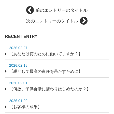
前のエントリーのタイトル
次のエントリーのタイトル
RECENT ENTRY
2026.02.27
【あなたは何のために働いてますか？】
2026.02.15
【親として最高の責任を果たすために】
2026.02.01
【何故、子供食堂に携わりはじめたのか？】
2026.01.29
【お客様の成果】