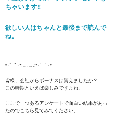
ちゃいます‼️
欲しい人はちゃんと最後まで読んで
ね。
*･゜ﾟ･*:.｡. .｡.:*･゜ﾟ･*
皆様、会社からボーナスは貰えましたか？
この時期といえば楽しみですよね。
ここで一つあるアンケートで面白い結果があっ
たのでこちら見てみてください。