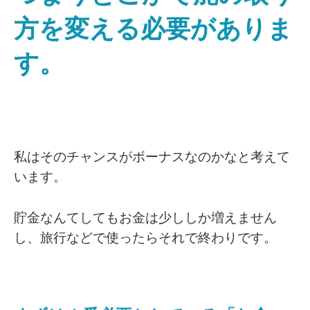
方を変える必要がありま
す。
私はそのチャンスがボーナスなのかなと考えて
います。
貯金なんてしてもお金は少ししか増えません
し、旅行などで使ったらそれで終わりです。