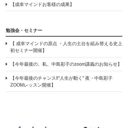
【成幸マインドお客様の成果】
勉強会・セミナー
【 成幸マインドの原点 ・人生の土台を組み替える史上
初セミナー開催】
【今年最後の、私、中島彩子のzoom講義のお知らせ】
【今年最後のチャンス‼“人生が動く” 夜・中島彩子
ZOOMレッスン開催】