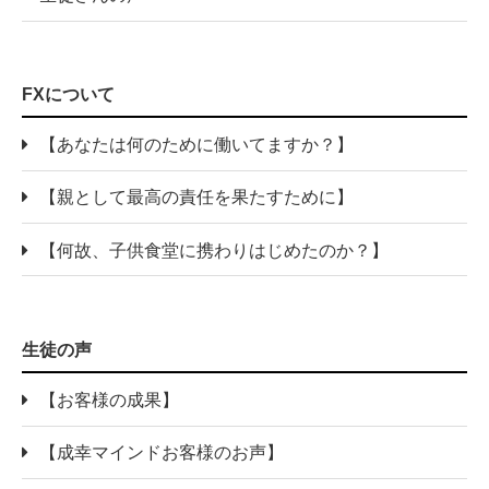
FXについて
【あなたは何のために働いてますか？】
【親として最高の責任を果たすために】
【何故、子供食堂に携わりはじめたのか？】
生徒の声
【お客様の成果】
【成幸マインドお客様のお声】