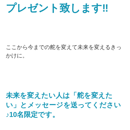
プレゼント致します‼
ここから今までの舵を変えて未来を変えるきっ
かけに。
未来を変えたい人は「舵を変えた
い」とメッセージを送ってください
♪10名限定です。