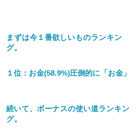
まずは今１番欲しいものランキン
グ。
１位：お金(58.9%)圧倒的に「お金」
続いて、ボーナスの使い道ランキン
グ。