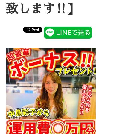
致します‼】