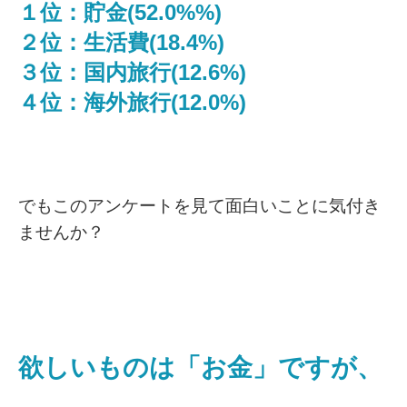
１位：貯金(52.0%%)
２位：生活費(18.4%)
３位：国内旅行(12.6%)
４位：海外旅行(12.0%)
でもこのアンケートを見て面白いことに気付き
ませんか？
欲しいものは「お金」ですが、