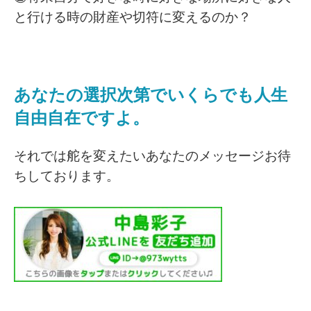
と行ける時の財産や切符に変えるのか？
あなたの選択次第でいくらでも人生
自由自在ですよ。
それでは舵を変えたいあなたのメッセージお待
ちしております。