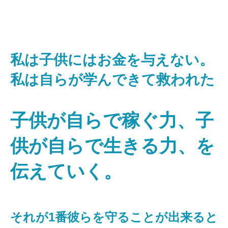
私は子供にはお金を与えない。
私は自らが学んできて救われた
子供が自らで稼ぐ力、子
供が自らで生きる力、を
伝えていく。
それが1番彼らを守ることが出来ると