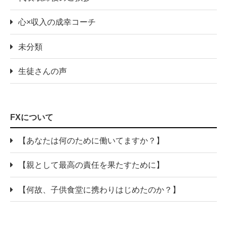
心×収入の成幸コーチ
未分類
生徒さんの声
FXについて
【あなたは何のために働いてますか？】
【親として最高の責任を果たすために】
【何故、子供食堂に携わりはじめたのか？】