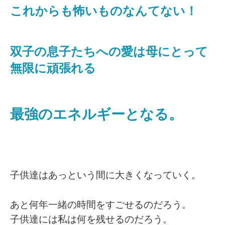
これからも怖いものなんてない！
双子の息子たちへの愛は母にとって
無限に頑張れる
最強のエネルギーとなる。
子供達はあっという間に大きくなっていく。
あと何年一緒の時間をすごせるのだろう。
子供達には私は何を残せるのだろう。