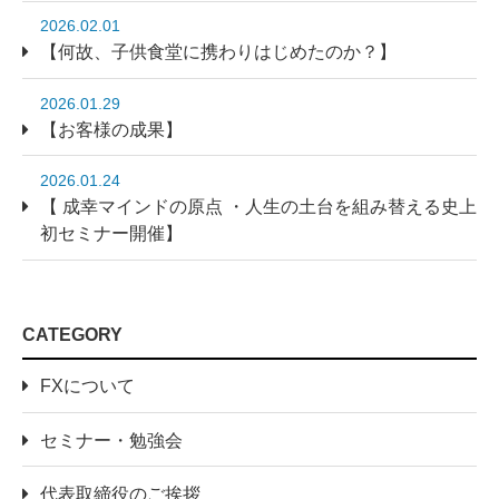
2026.02.01
【何故、子供食堂に携わりはじめたのか？】
2026.01.29
【お客様の成果】
2026.01.24
【 成幸マインドの原点 ・人生の土台を組み替える史上
初セミナー開催】
CATEGORY
FXについて
セミナー・勉強会
代表取締役のご挨拶