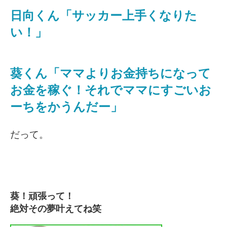
日向くん「サッカー上手くなりた
い！」
葵くん「ママよりお金持ちになって
お金を稼ぐ！それでママにすごいお
ーちをかうんだー」
だって。
葵！頑張って！
絶対その夢叶えてね笑