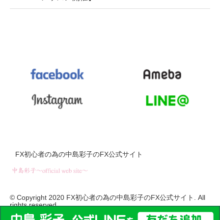
FX初心者の為の中島彩子のFX公式サイト
© Copyright 2020 FX初心者の為の中島彩子のFX公式サイト. All
rights reserved.