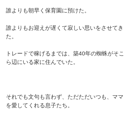
誰よりも朝早く保育園に預けた。
誰よりもお迎えが遅くて寂しい思いをさせてき
た。
トレードで稼げるまでは、築40年の蜘蛛がそこ
ら辺にいる家に住んでいた。
それでも文句も言わず、ただただいつも、ママ
を愛してくれる息子たち。