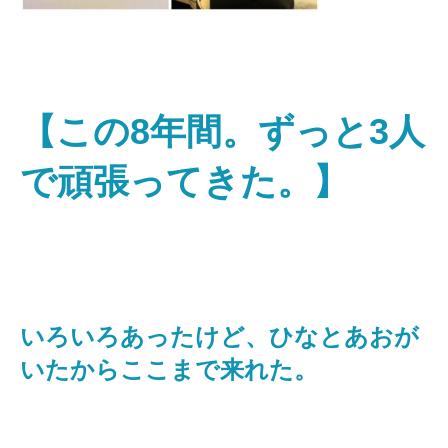
【この8年間。ずっと3人
で頑張ってきた。】
いろいろあったけど、ひなとあおが
いたからここまで来れた。