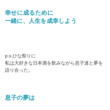
幸せに成るために
一緒に、人生を成幸しよう
p.s.ひな祭りに
私は大好きな日本酒を飲みながら息子達と夢を
語り合った。
息子の夢は