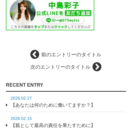
前のエントリーのタイトル
次のエントリーのタイトル
RECENT ENTRY
2026.02.27
【あなたは何のために働いてますか？】
2026.02.15
【親として最高の責任を果たすために】