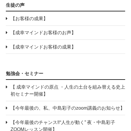
生徒の声
【お客様の成果】
【成幸マインドお客様のお声】
【成幸マインドお客様の成果】
勉強会・セミナー
【 成幸マインドの原点 ・人生の土台を組み替える史上
初セミナー開催】
【今年最後の、私、中島彩子のzoom講義のお知らせ】
【今年最後のチャンス‼“人生が動く” 夜・中島彩子
ZOOMレッスン開催】