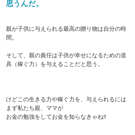
思うんだ。
親が子供に与えられる最高の贈り物は自分の時
間。
そして、親の責任は子供が幸せになるための道
具（稼ぐ力）を与えることだと思う。
けどこの生きる力や稼ぐ力を、与えられるには
まず私たち親、ママが
お金の勉強をしてお金を知らなきゃね‼️