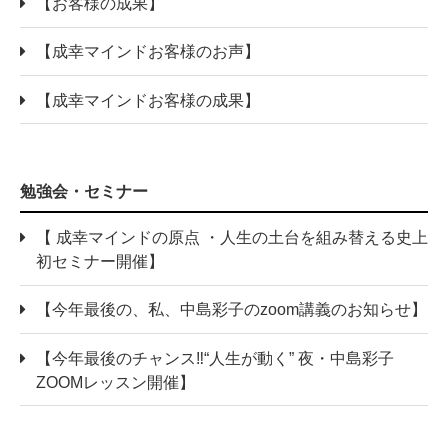
【お客様の成果】
【成幸マインドお客様のお声】
【成幸マインドお客様の成果】
勉強会・セミナー
【 成幸マインドの原点 ・人生の土台を組み替える史上
初セミナー開催】
【今年最後の、私、中島彩子のzoom講義のお知らせ】
【今年最後のチャンス‼“人生が動く” 夜・中島彩子
ZOOMレッスン開催】