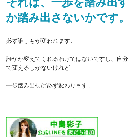
それは、一歩を踏み出す
か踏み出さないかです。
必ず誰しもが変われます。
誰かが変えてくれるわけではないですし、自分
で変えるしかないけれど
一歩踏み出せば必ず変わります。