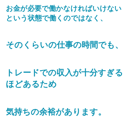
お金が必要で働かなければいけない
という状態で働くのではなく、
そのくらいの仕事の時間でも、
トレードでの収入が十分すぎる
ほどあるため
気持ちの余裕があります。