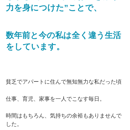
力を身につけた”ことで、
数年前と今の私は全く違う生活
をしています。
貧乏でアパートに住んで無知無力な私だった頃
仕事、育児、家事を一人でこなす毎日。
時間はもちろん、気持ちの余裕もありませんで
した。