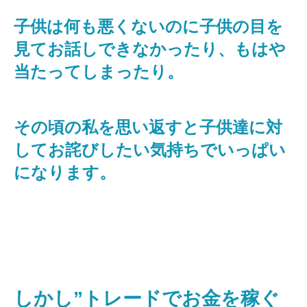
子供は何も悪くないのに子供の目を
見てお話しできなかったり、もはや
当たってしまったり。
その頃の私を思い返すと子供達に対
してお詫びしたい気持ちでいっぱい
になります。
しかし”トレードでお金を稼ぐ