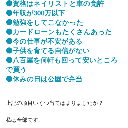
⚫資格はネイリストと車の免許
⚫年収が300万以下
⚫勉強をしてこなかった
⚫カードローンもたくさんあった
⚫今の仕事が不安がある
⚫子供を育てる自信がない
⚫八百屋を何軒も回って安いところ
で買う
⚫休みの日は公園で弁当
上記の項目いくつ当てはまりましたか？
私は全部です。