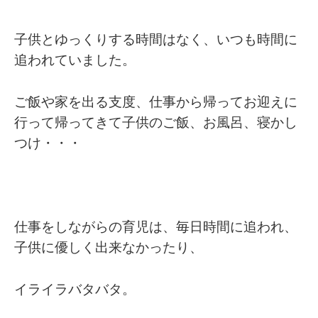
子供とゆっくりする時間はなく、いつも時間に
追われていました。
ご飯や家を出る支度、仕事から帰ってお迎えに
行って帰ってきて子供のご飯、お風呂、寝かし
つけ・・・
仕事をしながらの育児は、毎日時間に追われ、
子供に優しく出来なかったり、
イライラバタバタ。