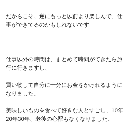
だからこそ、逆にもっと以前より楽しんで、仕
事ができてるのかもしれないです。
仕事以外の時間は、まとめて時間ができたら旅
行に行きますし、
買い物して自分に十分にお金をかけれるように
なりました。
美味しいものを食べて好きな人とすごし、10年
20年30年、老後の心配もなくなりました。