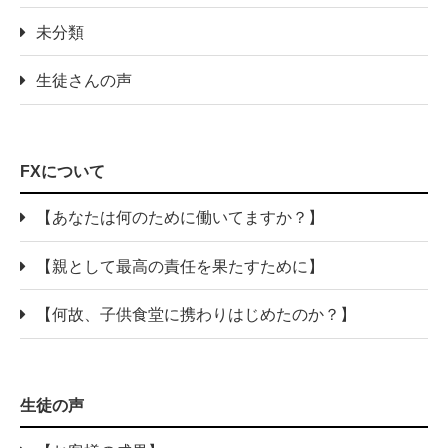
未分類
生徒さんの声
FXについて
【あなたは何のために働いてますか？】
【親として最高の責任を果たすために】
【何故、子供食堂に携わりはじめたのか？】
生徒の声