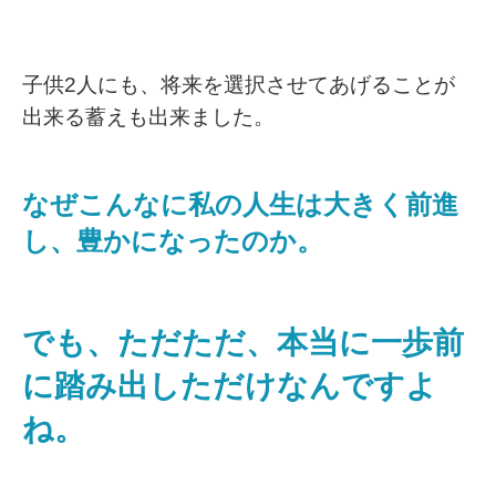
子供2人にも、将来を選択させてあげることが
出来る蓄えも出来ました。
なぜこんなに私の人生は大きく前進
し、豊かになったのか。
でも、ただただ、本当に一歩前
に踏み出しただけなんですよ
ね。