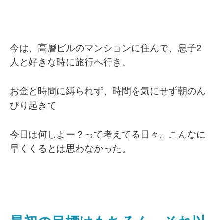
今は、高層ビルのマンションに住んで、息子2
人と好きな時に旅行へ行き、
お金と時間に縛られず、時間を気にせず朝のん
びり起きて
今日は何しよー？って考えてる日々。こんなに
早くくるとは思わなかった。