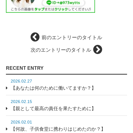
前のエントリーのタイトル
次のエントリーのタイトル
RECENT ENTRY
2026.02.27
【あなたは何のために働いてますか？】
2026.02.15
【親として最高の責任を果たすために】
2026.02.01
【何故、子供食堂に携わりはじめたのか？】