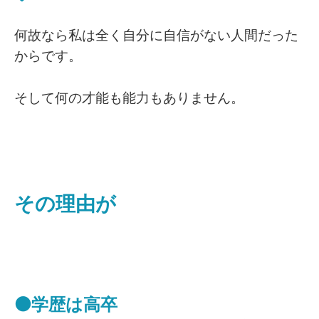
何故なら私は全く自分に自信がない人間だった
からです。
そして何の才能も能力もありません。
その理由が
⚫学歴は高卒