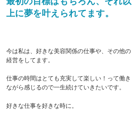
最初の目標はもちろん、それ以
上に夢を叶えられてます。
今は私は、好きな美容関係の仕事や、その他の
経営をしてます。
仕事の時間はとても充実して楽しい！って働き
ながら感じるので一生続けていきたいです。
好きな仕事を好きな時に。