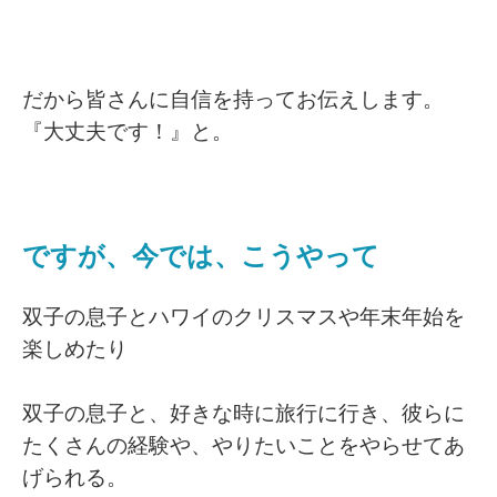
だから皆さんに自信を持ってお伝えします。
『大丈夫です！』と。
ですが、今では、こうやって
双子の息子とハワイのクリスマスや年末年始を
楽しめたり
双子の息子と、好きな時に旅行に行き、彼らに
たくさんの経験や、やりたいことをやらせてあ
げられる。