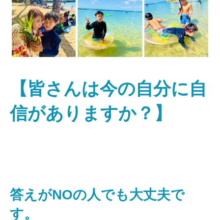
【皆さんは今の自分に自
信がありますか？】
答えがNOの人でも大丈夫で
す。