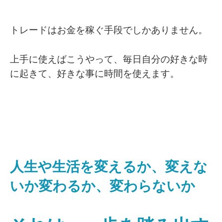
トレードはお金を稼ぐ手段でしかありません。
上手に使えばこうやって、毎日自分の好きな時
に起きて、好きな事に時間を使えます。
人生や生活を変えるか、変えな
いか変わるか、変わらないか