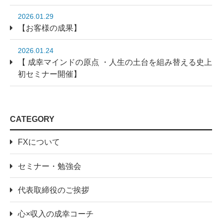
2026.01.29
【お客様の成果】
2026.01.24
【 成幸マインドの原点 ・人生の土台を組み替える史上
初セミナー開催】
CATEGORY
FXについて
セミナー・勉強会
代表取締役のご挨拶
心×収入の成幸コーチ