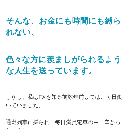
そんな、お金にも時間にも縛ら
れない、
色々な方に羨ましがられるよう
な人生を送っています。
しかし、私はFXを知る前数年前までは、毎日働
いていました。
通勤列車に揺られ、毎日満員電車の中、辛かっ