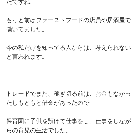
たですね。
もっと前はファーストフードの店員や居酒屋で
働いてました。
今の私だけを知ってる人からは、考えられない
と言われます。
トレードでまだ、稼ぎ切る前は、お金もなかっ
たしもともと借金があったので
保育園に子供を預けて仕事をし、仕事をしなが
らの育児の生活でした。