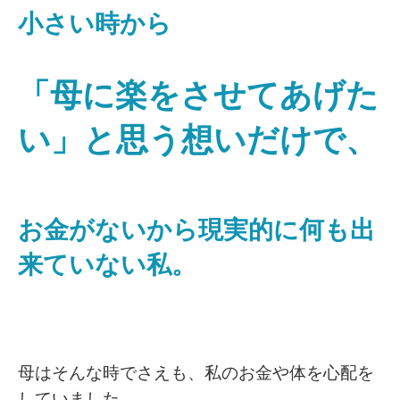
小さい時から
「母に楽をさせてあげた
い」と思う想いだけで、
お金がないから現実的に何も出
来ていない私。
母はそんな時でさえも、私のお金や体を心配を
していました。