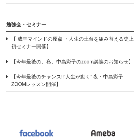
勉強会・セミナー
【 成幸マインドの原点 ・人生の土台を組み替える史上
初セミナー開催】
【今年最後の、私、中島彩子のzoom講義のお知らせ】
【今年最後のチャンス‼“人生が動く” 夜・中島彩子
ZOOMレッスン開催】