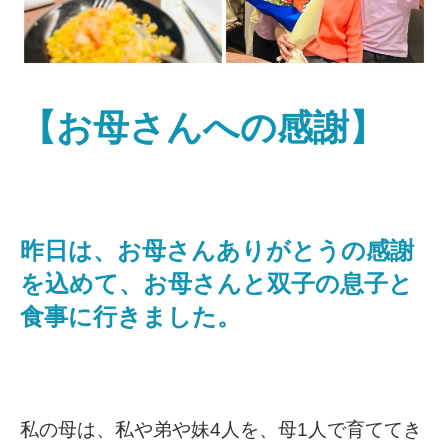
【お母さんへの感謝】
昨日は、お母さんありがとうの感謝
を込めて、お母さんと双子の息子と
食事に行きました。
私の母は、私や弟や妹4人を、母1人で育ててき