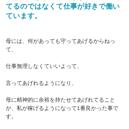
てるのではなくて仕事が好きで働い
ています。
母には、何があっても守ってあげるからねっ
て、
仕事無理しなくていいよって、
言ってあげれるようになり、
母に精神的に余裕を持たせてあげれてること
が、私が稼げるようになって1番良かった事で
す。