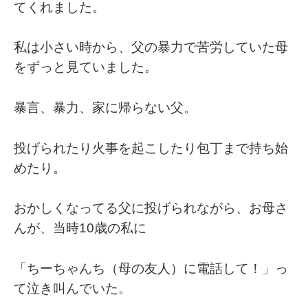
てくれました。
私は小さい時から、父の暴力で苦労していた母
をずっと見ていました。
暴言、暴力、家に帰らない父。
投げられたり火事を起こしたり包丁まで持ち始
めたり。
⁡おかしくなってる父に投げられながら、お母さ
んが、当時10歳の私に
「ちーちゃんち（母の友人）に電話して！」っ
て泣き叫んでいた。