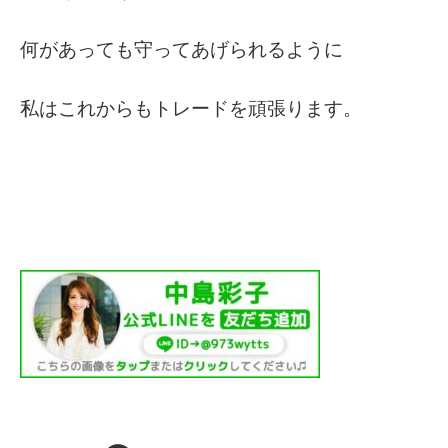
何があっても守ってあげられるように
私はこれからもトレードを頑張ります。