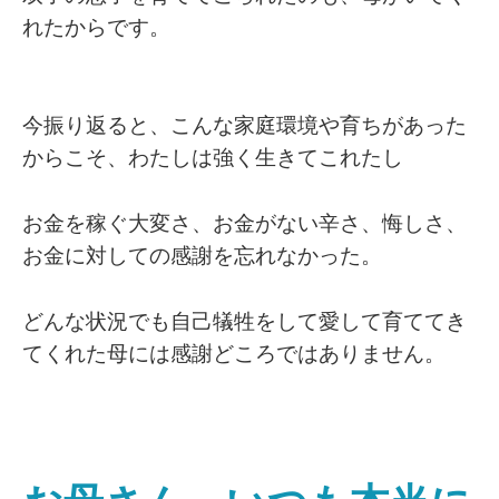
れたからです。
今振り返ると、こんな家庭環境や育ちがあった
からこそ、わたしは強く生きてこれたし
お金を稼ぐ大変さ、お金がない辛さ、悔しさ、
お金に対しての感謝を忘れなかった。
どんな状況でも自己犠牲をして愛して育ててき
てくれた母には感謝どころではありません。