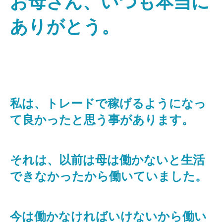
お母さん、いつも本当に
ありがとう。
⁡私は、トレードで稼げるようになっ
て良かったと思う事があります。
それは、以前は母は働かないと生活
できなかったから働いていました。
今は働かなければいけないから働い