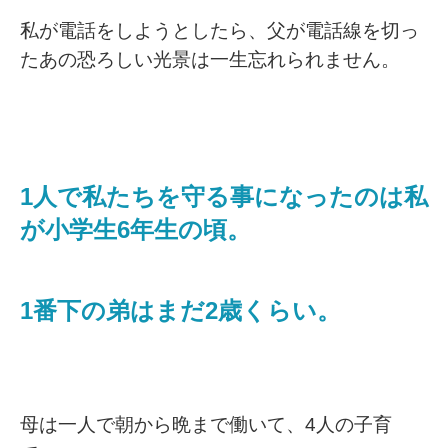
私が電話をしようとしたら、父が電話線を切っ
たあの恐ろしい光景は一生忘れられません。
1人で私たちを守る事になったのは私
が小学生6年生の頃。
1番下の弟はまだ2歳くらい。
母は一人で朝から晩まで働いて、4人の子育