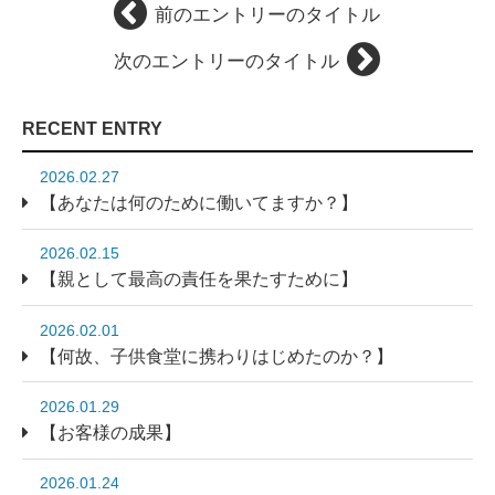
前のエントリーのタイトル
次のエントリーのタイトル
RECENT ENTRY
2026.02.27
【あなたは何のために働いてますか？】
2026.02.15
【親として最高の責任を果たすために】
2026.02.01
【何故、子供食堂に携わりはじめたのか？】
2026.01.29
【お客様の成果】
2026.01.24