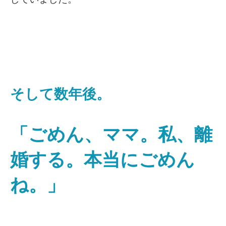
そして数年後。
「ごめん、ママ。私、離
婚する。本当にごめん
ね。」