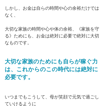
しかし、お金は自らの時間や心の余裕だけでは
なく、
大切な家族の時間や心や体の余裕、《家族を守
る》ためにも、お金は絶対に必要で絶対に大切
なものです。
大切な家族のためにも自らが稼ぐ力
は、これからのこの時代には絶対に
必要です。
いつまでもこうして、母が笑顔で元気で過ごし
ていけるように