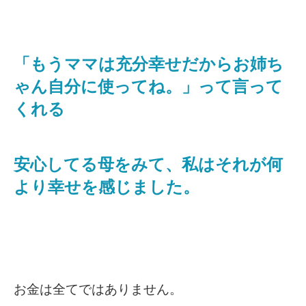
「もうママは充分幸せだからお姉ち
ゃん自分に使ってね。」って言って
くれる
安心してる母をみて、私はそれが何
より幸せを感じました。
お金は全てではありません。