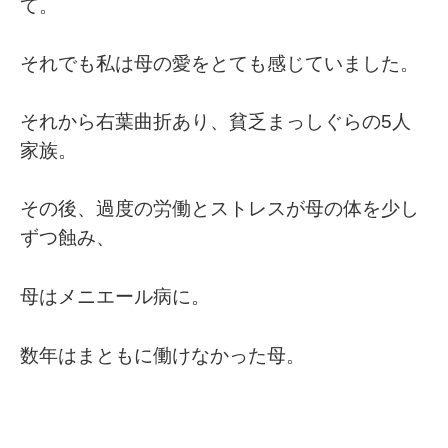
て。
それでも私は母の愛をとても感じていました。
それから右葉曲折あり、貧乏まっしぐらの5人
家族。
その後、過度の労働とストレスが母の体を少し
ずつ蝕み、
母はメニエール病に。
数年はまともに働けなかった母。