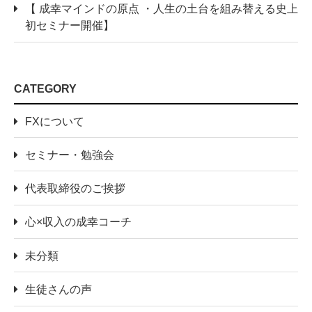
【 成幸マインドの原点 ・人生の土台を組み替える史上
初セミナー開催】
CATEGORY
FXについて
セミナー・勉強会
代表取締役のご挨拶
心×収入の成幸コーチ
未分類
生徒さんの声