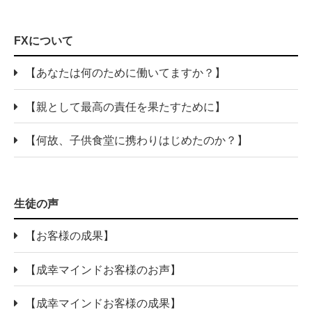
FXについて
【あなたは何のために働いてますか？】
【親として最高の責任を果たすために】
【何故、子供食堂に携わりはじめたのか？】
生徒の声
【お客様の成果】
【成幸マインドお客様のお声】
【成幸マインドお客様の成果】