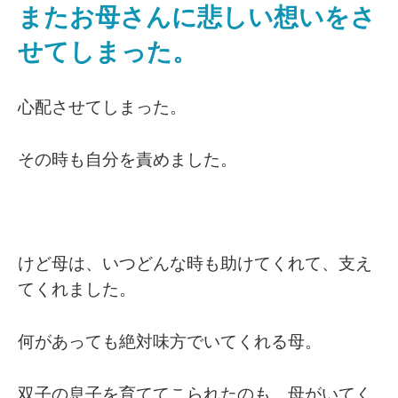
またお母さんに悲しい想いをさ
せてしまった。
心配させてしまった。
その時も自分を責めました。
けど母は、いつどんな時も助けてくれて、支え
てくれました。
何があっても絶対味方でいてくれる母。
双子の息子を育ててこられたのも、母がいてく