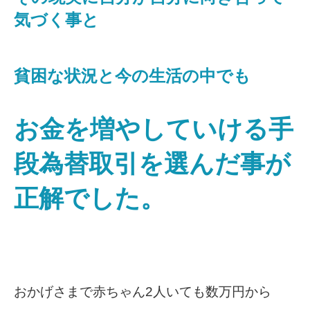
気づく事と
貧困な状況と今の生活の中でも
お金を増やしていける手
段為替取引を選んだ事が
正解でした。
おかげさまで赤ちゃん2人いても数万円から