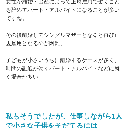
女性が結婚・出産によって正規雇用で働くこと
を辞めてパート・アルバイトになることが多い
ですね。
その後離婚してシングルマザーとなると再び正
規雇用となるのが困難。
子どもが小さいうちに離婚するケースが多く、
時間の融通が効くパート・アルバイトなどに就
く場合が多い。
私もそうでしたが、仕事しながら1人
で小さな子供をそだてるには