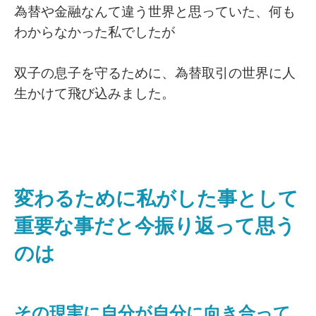
為替や金融なんて違う世界と思っていた、何も
わからなかった私でしたが
双子の息子を守るために、為替取引の世界に人
生かけて飛び込みました。
変わるために私がした事として
重要な事だと今振り返って思う
のは
その現実に自分が自分に向き合って