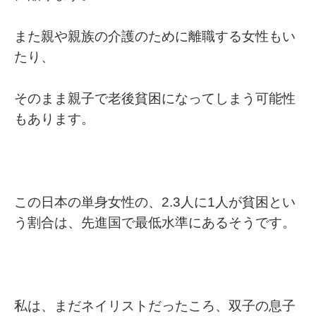
また親や親族の介護のために離職する女性もい
たり、
そのまま親子で老後貧困になってしまう可能性
もあります。
この日本の単身女性の、2.3人に1人が貧困とい
う割合は、先進国で最低水準にあるそうです。
私は、まだネイリストだったころ、双子の息子