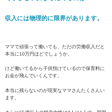
収入には物理的に限界があります。
ママで頑張って働いても、ただの労働収入だと
本当に10万円ほどでしょうか。
けど働いてるから子供預けているので保育料に
お金が飛んでいくんです。
本当に残らないのが現実なママさんたくさんい
ます。