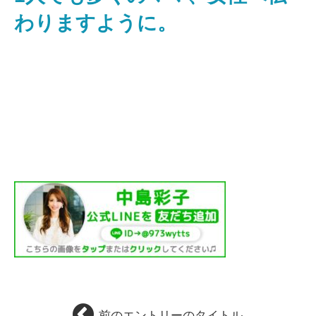
わりますように。
前のエントリーのタイトル