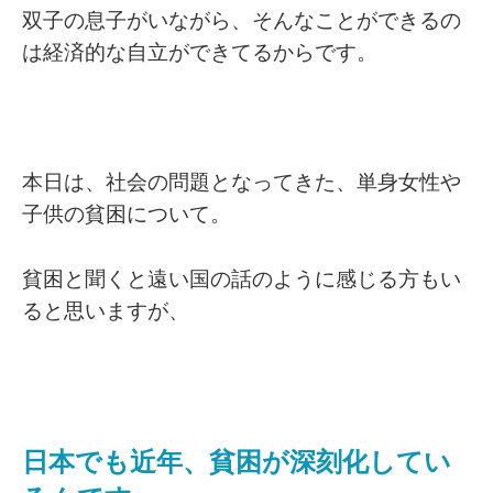
双子の息子がいながら、そんなことができるの
は経済的な自立ができてるからです。
本日は、社会の問題となってきた、単身女性や
子供の貧困について。
貧困と聞くと遠い国の話のように感じる方もい
ると思いますが、
日本でも近年、貧困が深刻化してい