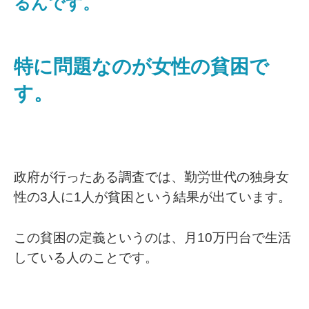
るんです。
特に問題なのが女性の貧困で
す。
政府が行ったある調査では、勤労世代の独身女
性の3人に1人が貧困という結果が出ています。
この貧困の定義というのは、月10万円台で生活
している人のことです。