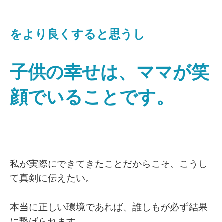
をより良くすると思うし
子供の幸せは、ママが笑
顔でいることです。
私が実際にできてきたことだからこそ、こうし
て真剣に伝えたい。
本当に正しい環境であれば、誰しもが必ず結果
に繋げられます。