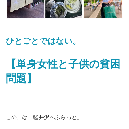
ひとごとではない。
【単身女性と子供の貧困
問題】
この日は、軽井沢へふらっと。