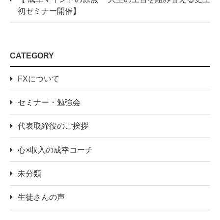
初セミナー開催】
CATEGORY
FXについて
セミナー・勉強会
代表取締役のご挨拶
心×収入の成幸コーチ
未分類
生徒さんの声