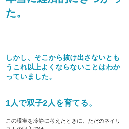
た。
しかし、そこから抜け出さないとも
うこれ以上よくならないことはわか
っていました。
1人で双子2人を育てる。
この現実を冷静に考えたときに、ただのネイリ