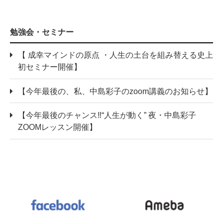
勉強会・セミナー
【 成幸マインドの原点 ・人生の土台を組み替える史上
初セミナー開催】
【今年最後の、私、中島彩子のzoom講義のお知らせ】
【今年最後のチャンス‼“人生が動く” 夜・中島彩子
ZOOMレッスン開催】