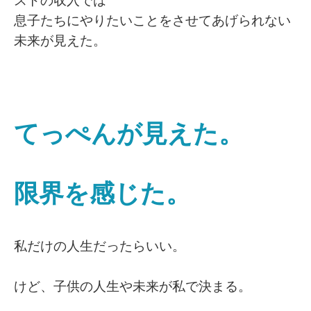
ストの収入では
息子たちにやりたいことをさせてあげられない
未来が見えた。
てっぺんが見えた。
限界を感じた。
私だけの人生だったらいい。
けど、子供の人生や未来が私で決まる。