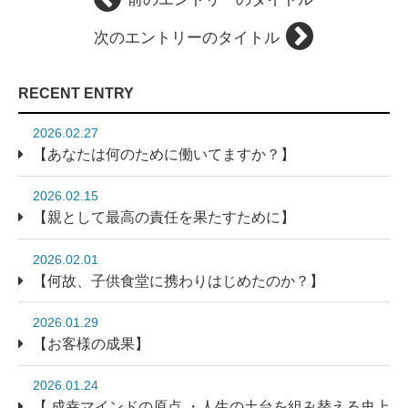
次のエントリーのタイトル
RECENT ENTRY
2026.02.27
【あなたは何のために働いてますか？】
2026.02.15
【親として最高の責任を果たすために】
2026.02.01
【何故、子供食堂に携わりはじめたのか？】
2026.01.29
【お客様の成果】
2026.01.24
【 成幸マインドの原点 ・人生の土台を組み替える史上