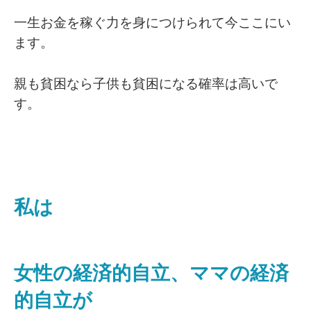
一生お金を稼ぐ力を身につけられて今ここにい
ます。
親も貧困なら子供も貧困になる確率は高いで
す。
私は
女性の経済的自立、ママの経済
的自立が