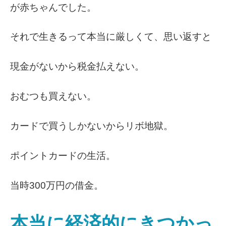
が赤ちゃんでした。
それで生きるって本当に厳しくて、思い返すと
現金がないから税金払えない。
おむつも買えない。
カードで買うしかないからリボ地獄。
ポイントカードの生活。
当時300万円の借金。
本当に経済的にきつかっ