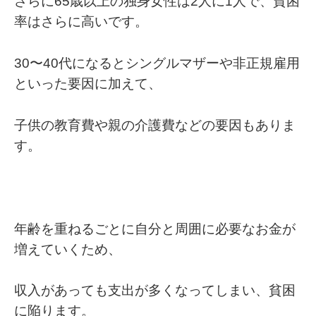
さらに65歳以上の独身女性は2人に1人で、貧困
率はさらに高いです。
30〜40代になるとシングルマザーや非正規雇用
といった要因に加えて、
子供の教育費や親の介護費などの要因もありま
す。
年齢を重ねるごとに自分と周囲に必要なお金が
増えていくため、
収入があっても支出が多くなってしまい、貧困
に陥ります。