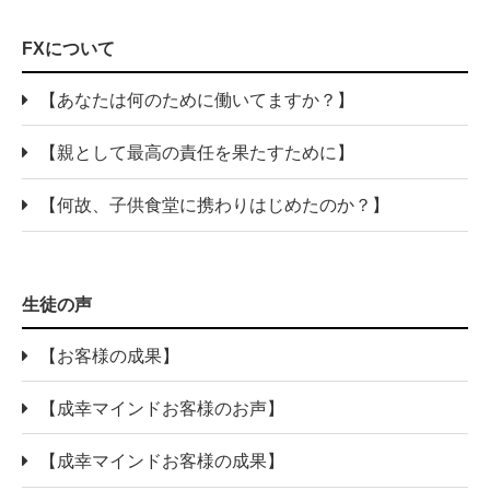
FXについて
【あなたは何のために働いてますか？】
【親として最高の責任を果たすために】
【何故、子供食堂に携わりはじめたのか？】
生徒の声
【お客様の成果】
【成幸マインドお客様のお声】
【成幸マインドお客様の成果】