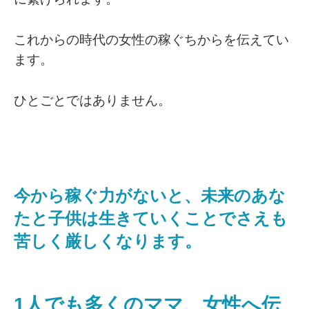
これからの時代の女性の稼ぐちからを伝えてい
ます。
ひとごとではありません。
今から稼ぐ力がないと、未来のあな
たと子供は生きていくことでさえも
苦しく厳しくなります。
1人でも多くのママ、女性へ伝