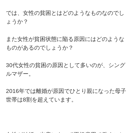
では、女性の貧困とはどのようなものなのでし
ょうか？
また女性が貧困状態に陥る原因にはどのような
ものがあるのでしょうか？
30代女性の貧困の原因として多いのが、シング
ルマザー。
2016年では離婚が原因でひとり親になった母子
世帯は8割を超えています。