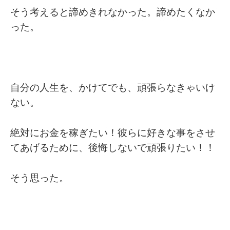
そう考えると諦めきれなかった。諦めたくなか
った。
自分の人生を、かけてでも、頑張らなきゃいけ
ない。
絶対にお金を稼ぎたい！彼らに好きな事をさせ
てあげるために、後悔しないで頑張りたい！！
そう思った。