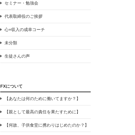
セミナー・勉強会
代表取締役のご挨拶
心×収入の成幸コーチ
未分類
生徒さんの声
FXについて
【あなたは何のために働いてますか？】
【親として最高の責任を果たすために】
【何故、子供食堂に携わりはじめたのか？】