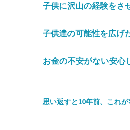
子供に沢山の経験をさ
子供達の可能性を広げ
お金の不安がない安心
思い返すと10年前、これ