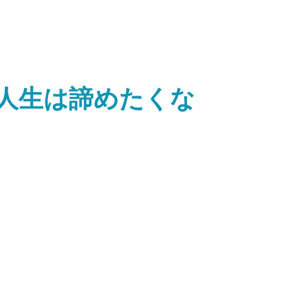
人生は諦めたくな
。