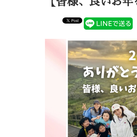
【皆様、良いお年