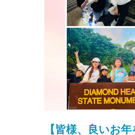
【皆様、良いお年