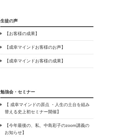
生徒の声
【お客様の成果】
【成幸マインドお客様のお声】
【成幸マインドお客様の成果】
勉強会・セミナー
【 成幸マインドの原点 ・人生の土台を組み
替える史上初セミナー開催】
【今年最後の、私、中島彩子のzoom講義の
お知らせ】