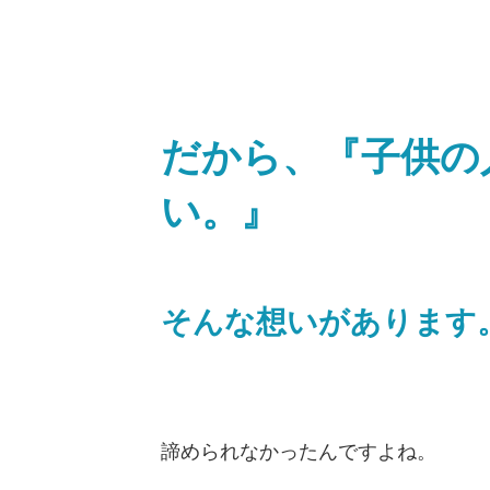
だから、『子供の
い。』
そんな想いがあります
諦められなかったんですよね。