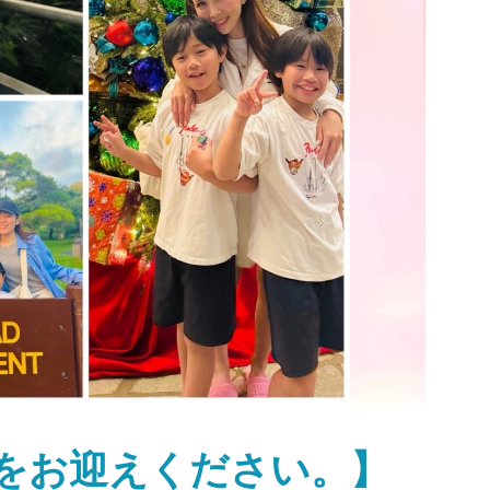
をお迎えください。】