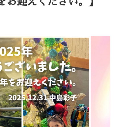
をお迎えください。】