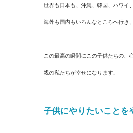
世界も日本も、沖縄、韓国、ハワイ
海外も国内もいろんなところへ行き
この最高の瞬間にこの子供たちの、
親の私たちが幸せになります。
子供にやりたいことを