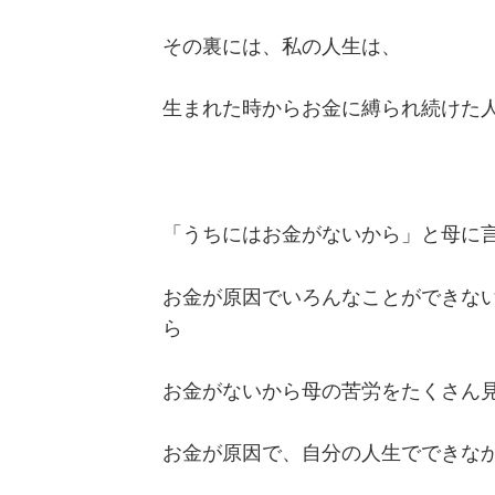
その裏には、私の人生は、
生まれた時からお金に縛られ続けた
「うちにはお金がないから」と母に
お金が原因でいろんなことができな
ら
お金がないから母の苦労をたくさん
お金が原因で、自分の人生でできな