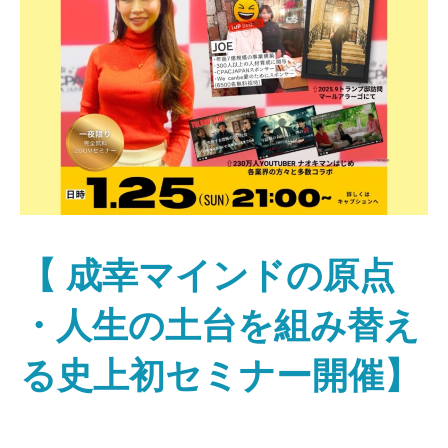
【 成幸マインドの原点
・人生の土台を組み替え
る史上初セミナー開催】