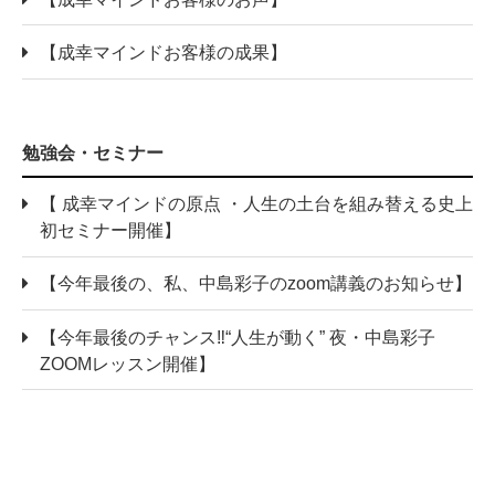
【成幸マインドお客様の成果】
勉強会・セミナー
【 成幸マインドの原点 ・人生の土台を組み替える史上
初セミナー開催】
【今年最後の、私、中島彩子のzoom講義のお知らせ】
【今年最後のチャンス‼“人生が動く” 夜・中島彩子
ZOOMレッスン開催】