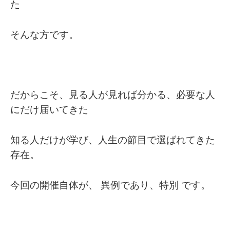
た
そんな方です。
だからこそ、見る人が見れば分かる、必要な人
にだけ届いてきた
知る人だけが学び、人生の節目で選ばれてきた
存在。
今回の開催自体が、 異例であり、特別 です。