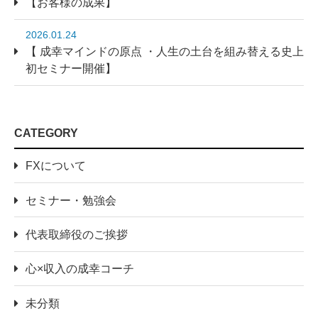
【お客様の成果】
2026.01.24
【 成幸マインドの原点 ・人生の土台を組み替える史上
初セミナー開催】
CATEGORY
FXについて
セミナー・勉強会
代表取締役のご挨拶
心×収入の成幸コーチ
未分類