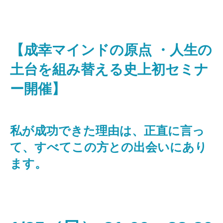
【成幸マインドの原点 ・人生の
土台を組み替える史上初セミナ
ー開催】
私が成功できた理由は、正直に言っ
て、すべてこの方との出会いにあり
ます。