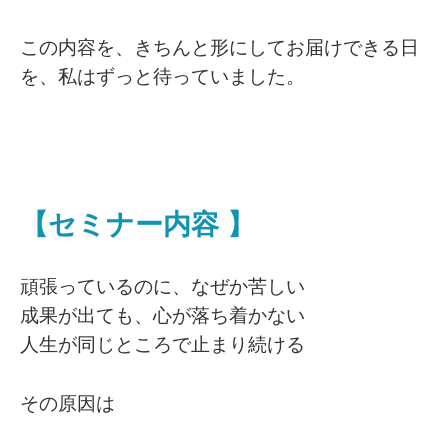
この内容を、きちんと形にしてお届けできる日
を、私はずっと待っていました。
【セミナー内容 】
頑張っているのに、なぜか苦しい
成果が出ても、心が落ち着かない
人生が同じところで止まり続ける
その原因は