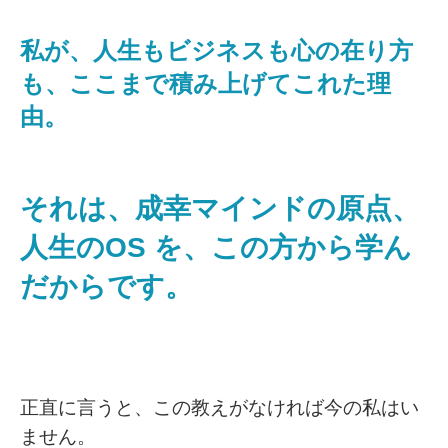
私が、人生もビジネスも心の在り方
も、ここまで積み上げてこれた理
由。
それは、成幸マインドの原点、
人生のOS を、この方から学ん
だからです。
正直に言うと、この教えがなければ今の私はい
ません。