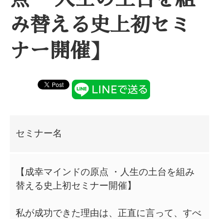
み替える史上初セミ
ナー開催】
セミナー名
【成幸マインドの原点 ・人生の土台を組み
替える史上初セミナー開催】
私が成功できた理由は、正直に言って、すべ