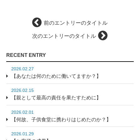
前のエントリーのタイトル
次のエントリーのタイトル
RECENT ENTRY
2026.02.27
【あなたは何のために働いてますか？】
2026.02.15
【親として最高の責任を果たすために】
2026.02.01
【何故、子供食堂に携わりはじめたのか？】
2026.01.29