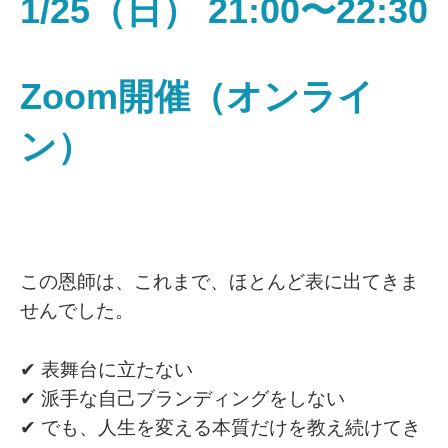
1/25（日） 21:00〜22:30
Zoom開催（オンライ
ン）
この恩師は、これまで、ほとんど表に出てきま
せんでした。
✔ 表舞台に立たない
✔ 派手な自己ブランディングをしない
✔ でも、人生を変える本質だけを教え続けてき