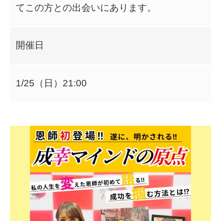
てこの方との出会いにあります。
開催日
1/25（日）21:00