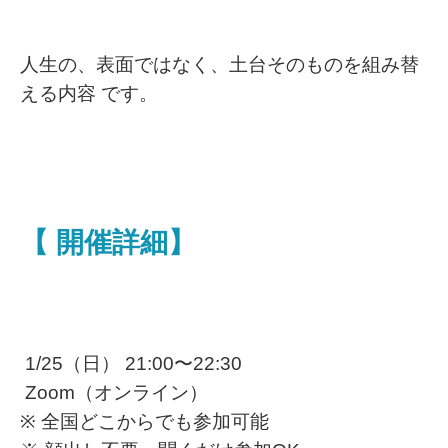
人生の、表面ではなく、土台そのものを組み替
える内容 です。
【 開催詳細】
1/25（日） 21:00〜22:30
Zoom（オンライン）
※ 全国どこからでも参加可能