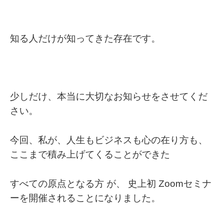
知る人だけが知ってきた存在です。
少しだけ、本当に大切なお知らせをさせてくだ
さい。
今回、私が、人生もビジネスも心の在り方も、
ここまで積み上げてくることができた
すべての原点となる方 が、 史上初 Zoomセミナ
ーを開催されることになりました。