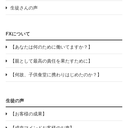
生徒さんの声
FXについて
【あなたは何のために働いてますか？】
【親として最高の責任を果たすために】
【何故、子供食堂に携わりはじめたのか？】
生徒の声
【お客様の成果】
【成幸マインドお客様のお声】