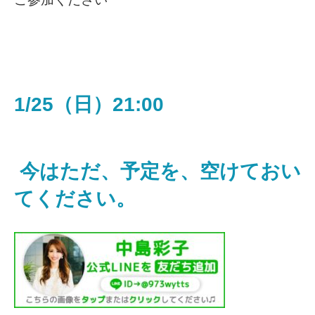
1/25（日）21:00
今はただ、予定を、空けておい
てください。