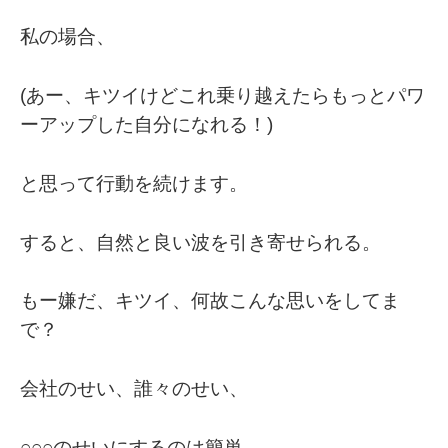
私の場合、
(あー、キツイけどこれ乗り越えたらもっとパワ
ーアップした自分になれる！)
と思って行動を続けます。
すると、自然と良い波を引き寄せられる。
もー嫌だ、キツイ、何故こんな思いをしてま
で？
会社のせい、誰々のせい、
○○○のせいにするのは簡単。