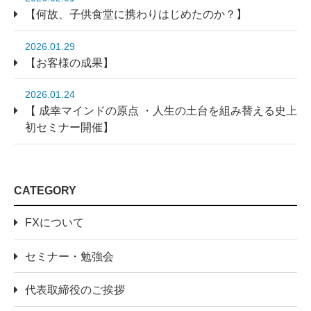
【何故、子供食堂に携わりはじめたのか？】
2026.01.29
【お客様の成果】
2026.01.24
【 成幸マインドの原点 ・人生の土台を組み替える史上
初セミナー開催】
CATEGORY
FXについて
セミナー・勉強会
代表取締役のご挨拶