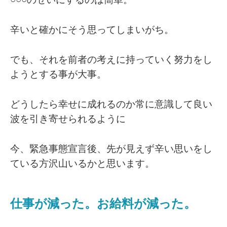
辛いと確かにそう思ってしまいがち。
でも、それを前者の考えに持っていく努力をし
ようとする事が大事。
どうしたら幸せに成れるのか常に意識して良い
波を引き寄せられるように
今、緊急事態宣言後、先が見えず辛い思いをし
ている方沢山いるかと思います。
仕事が減った。お給料が減った。