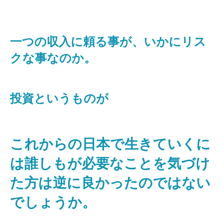
一つの収入に頼る事が、いかにリス
クな事なのか。
投資というものが
これからの日本で生きていくに
は誰しもが必要なことを気づけ
た方は逆に良かったのではない
でしょうか。