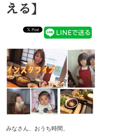
える】
みなさん、おうち時間、