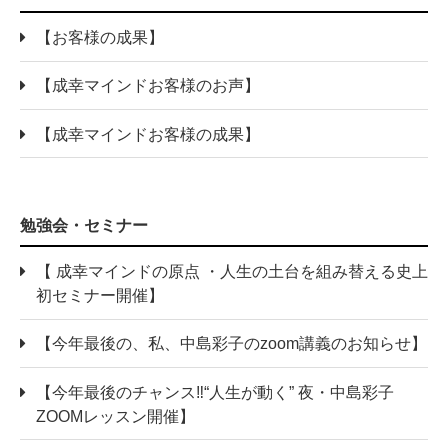
【お客様の成果】
【成幸マインドお客様のお声】
【成幸マインドお客様の成果】
勉強会・セミナー
【 成幸マインドの原点 ・人生の土台を組み替える史上
初セミナー開催】
【今年最後の、私、中島彩子のzoom講義のお知らせ】
【今年最後のチャンス‼“人生が動く” 夜・中島彩子
ZOOMレッスン開催】