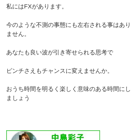
私にはFXがあります。
今のような不測の事態にも左右される事はあり
ません。
あなたも良い波が引き寄せられる思考で
ピンチさえもチャンスに変えませんか。
おうち時間を明るく楽しく意味のある時間にし
ましょう