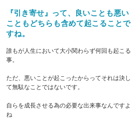
『引き寄せ』って、良いことも悪い
こともどちらも含めて起こることで
すね。
誰もが人生において大小関わらず何回も起こる
事。
ただ、悪いことが起こったからってそれは決し
て無駄なことではないです。
自らを成長させる為の必要な出来事なんですよ
ね