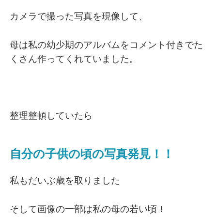
カメラで撮った写真を現像して、
母は私の幼少期のアルバムをコメント付きでた
くさん作ってくれていました。
整理整頓していたら
自分の子供の頃の写真発見！！
私もだいぶ歳を取りました
そして画像の一部は私の母の若い頃！