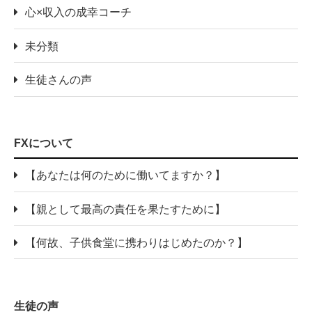
心×収入の成幸コーチ
未分類
生徒さんの声
FXについて
【あなたは何のために働いてますか？】
【親として最高の責任を果たすために】
【何故、子供食堂に携わりはじめたのか？】
生徒の声