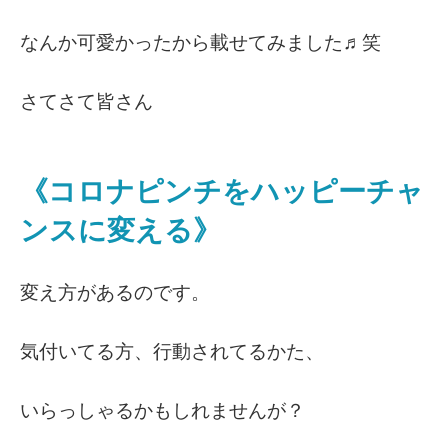
なんか可愛かったから載せてみました♬笑
さてさて皆さん
《コロナピンチをハッピーチャ
ンスに変える》
変え方があるのです。
気付いてる方、行動されてるかた、
いらっしゃるかもしれませんが？