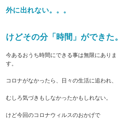
外に出れない。。。
けどその分「時間」ができた。
今あるおうち時間にできる事は無限にありま
す。
コロナがなかったら、日々の生活に追われ、
むしろ気づきもしなかったかもしれない。
けど今回のコロナウィルスのおかげで