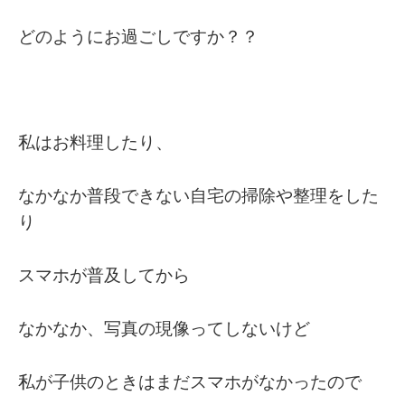
どのようにお過ごしですか？？
私はお料理したり、
なかなか普段できない自宅の掃除や整理をした
り
スマホが普及してから
なかなか、写真の現像ってしないけど
私が子供のときはまだスマホがなかったので