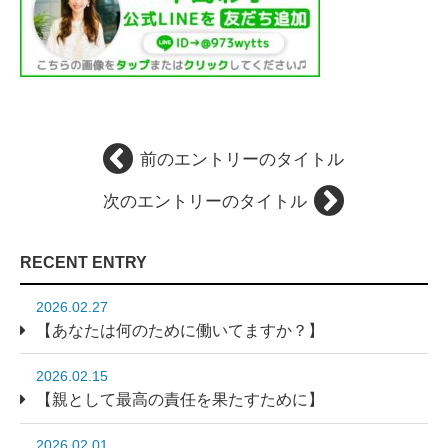
前のエントリーのタイトル
次のエントリーのタイトル
RECENT ENTRY
2026.02.27
【あなたは何のために働いてますか？】
2026.02.15
【親として最高の責任を果たすために】
2026.02.01