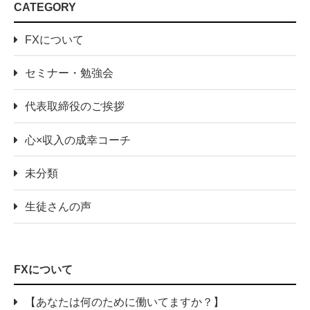
CATEGORY
FXについて
セミナー・勉強会
代表取締役のご挨拶
心×収入の成幸コーチ
未分類
生徒さんの声
FXについて
【あなたは何のために働いてますか？】