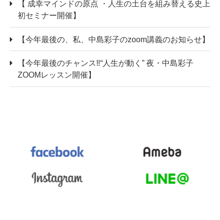
【 成幸マインドの原点 ・人生の土台を組み替える史上
初セミナー開催】
【今年最後の、私、中島彩子のzoom講義のお知らせ】
【今年最後のチャンス‼“人生が動く” 夜・中島彩子
ZOOMレッスン開催】