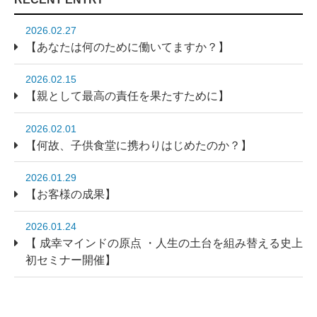
2026.02.27
【あなたは何のために働いてますか？】
2026.02.15
【親として最高の責任を果たすために】
2026.02.01
【何故、子供食堂に携わりはじめたのか？】
2026.01.29
【お客様の成果】
2026.01.24
【 成幸マインドの原点 ・人生の土台を組み替える史上
初セミナー開催】