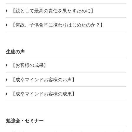
【親として最高の責任を果たすために】
【何故、子供食堂に携わりはじめたのか？】
生徒の声
【お客様の成果】
【成幸マインドお客様のお声】
【成幸マインドお客様の成果】
勉強会・セミナー