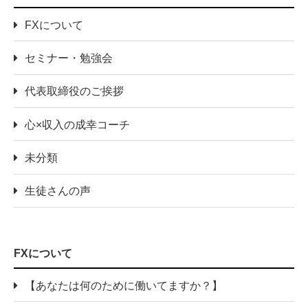
FXについて
セミナー・勉強会
代表取締役のご挨拶
心×収入の成幸コーチ
未分類
生徒さんの声
FXについて
【あなたは何のために働いてますか？】