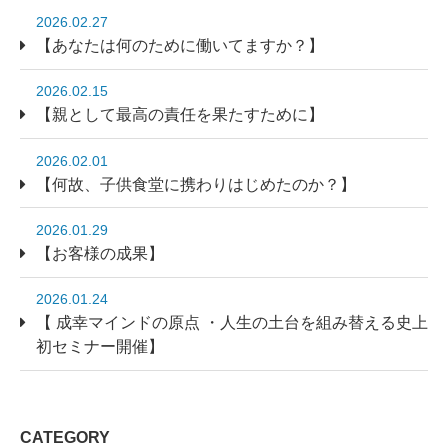
2026.02.27
【あなたは何のために働いてますか？】
2026.02.15
【親として最高の責任を果たすために】
2026.02.01
【何故、子供食堂に携わりはじめたのか？】
2026.01.29
【お客様の成果】
2026.01.24
【 成幸マインドの原点 ・人生の土台を組み替える史上
初セミナー開催】
CATEGORY