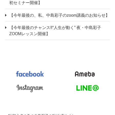
初セミナー開催】
【今年最後の、私、中島彩子のzoom講義のお知らせ】
【今年最後のチャンス‼“人生が動く” 夜・中島彩子
ZOOMレッスン開催】