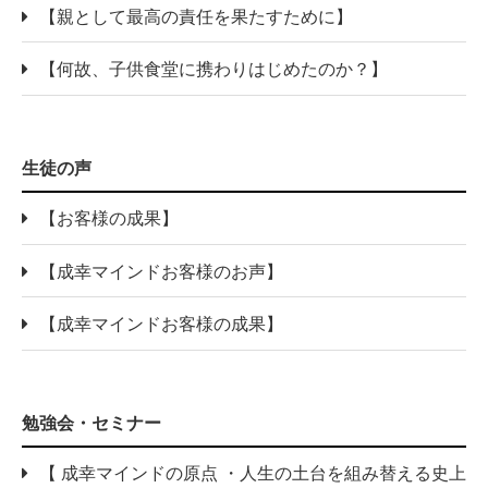
【親として最高の責任を果たすために】
【何故、子供食堂に携わりはじめたのか？】
生徒の声
【お客様の成果】
【成幸マインドお客様のお声】
【成幸マインドお客様の成果】
勉強会・セミナー
【 成幸マインドの原点 ・人生の土台を組み替える史上