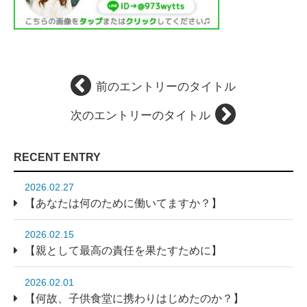
前のエントリーのタイトル
次のエントリーのタイトル
RECENT ENTRY
2026.02.27
【あなたは何のために働いてますか？】
2026.02.15
【親として最高の責任を果たすために】
2026.02.01
【何故、子供食堂に携わりはじめたのか？】