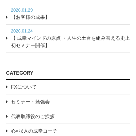
2026.01.29
【お客様の成果】
2026.01.24
【 成幸マインドの原点 ・人生の土台を組み替える史上
初セミナー開催】
CATEGORY
FXについて
セミナー・勉強会
代表取締役のご挨拶
心×収入の成幸コーチ