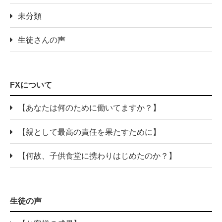
未分類
生徒さんの声
FXについて
【あなたは何のために働いてますか？】
【親として最高の責任を果たすために】
【何故、子供食堂に携わりはじめたのか？】
生徒の声