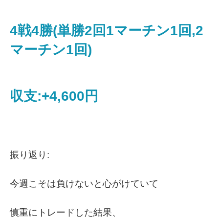
4戦4勝(単勝2回1マーチン1回,2
マーチン1回)
収支:+4,600円
振り返り:
今週こそは負けないと心がけていて
慎重にトレードした結果、