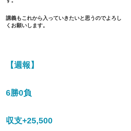
す。
講義もこれから入っていきたいと思うのでよろし
くお願いします。
【週報】
6勝0負
収支+25,500