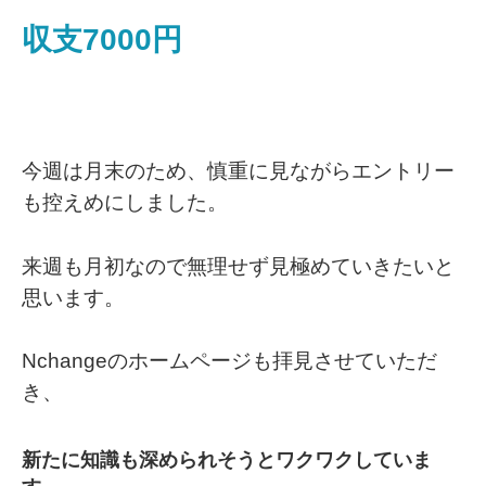
収支7000円
今週は月末のため、慎重に見ながらエントリー
も控えめにしました。
来週も月初なので無理せず見極めていきたいと
思います。
Nchangeのホームページも拝見させていただ
き、
新たに知識も深められそうとワクワクしていま