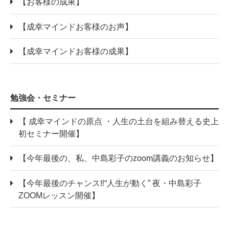
【お客様の成果】
【成幸マインドお客様のお声】
【成幸マインドお客様の成果】
勉強会・セミナー
【 成幸マインドの原点 ・人生の土台を組み替える史上
初セミナー開催】
【今年最後の、私、中島彩子のzoom講義のお知らせ】
【今年最後のチャンス‼“人生が動く” 夜・中島彩子
ZOOMレッスン開催】