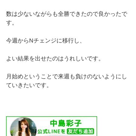
数は少ないながらも全勝できたので良かったで
す。
今週からNチェンジに移行し、
よい結果を出せたのはうれしいです。
月始めということで来週も負けのないようにし
ていきたいです。