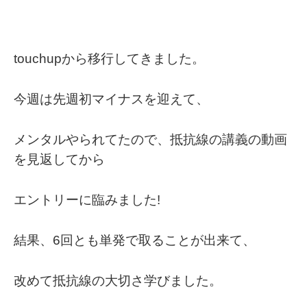
touchupから移行してきました。
今週は先週初マイナスを迎えて、
メンタルやられてたので、抵抗線の講義の動画
を見返してから
エントリーに臨みました!
結果、6回とも単発で取ることが出来て、
改めて抵抗線の大切さ学びました。