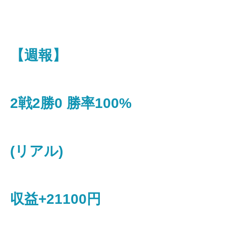
【週報】
2戦2勝0 勝率100%
(リアル)
収益+21100円