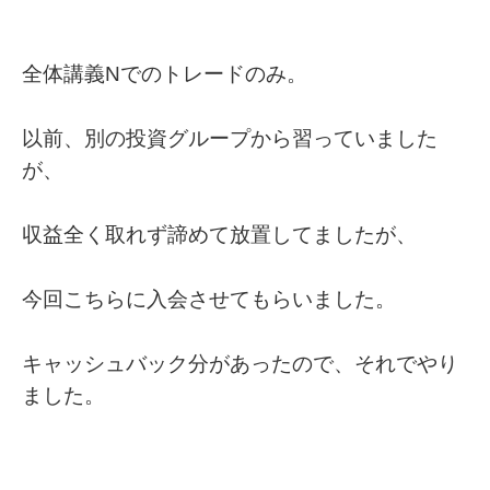
全体講義Nでのトレードのみ。
以前、別の投資グループから習っていました
が、
収益全く取れず諦めて放置してましたが、
今回こちらに入会させてもらいました。
キャッシュバック分があったので、それでやり
ました。