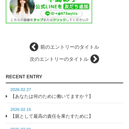
前のエントリーのタイトル
次のエントリーのタイトル
RECENT ENTRY
2026.02.27
【あなたは何のために働いてますか？】
2026.02.15
【親として最高の責任を果たすために】