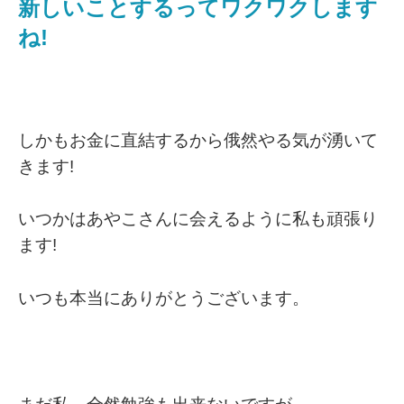
新しいことするってワクワクします
ね!
しかもお金に直結するから俄然やる気が湧いて
きます!
いつかはあやこさんに会えるように私も頑張り
ます!
いつも本当にありがとうございます。