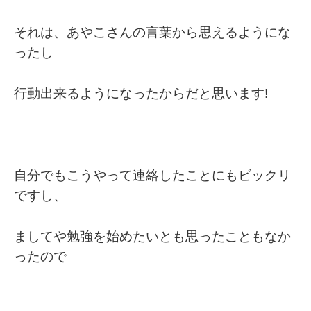
それは、あやこさんの言葉から思えるようにな
ったし
行動出来るようになったからだと思います!
自分でもこうやって連絡したことにもビックリ
ですし、
ましてや勉強を始めたいとも思ったこともなか
ったので