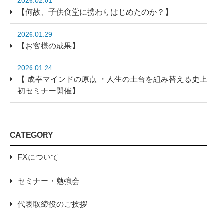
2026.02.01
【何故、子供食堂に携わりはじめたのか？】
2026.01.29
【お客様の成果】
2026.01.24
【 成幸マインドの原点 ・人生の土台を組み替える史上
初セミナー開催】
CATEGORY
FXについて
セミナー・勉強会
代表取締役のご挨拶