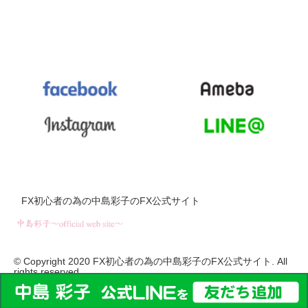
FX初心者の為の中島彩子のFX公式サイト
© Copyright 2020 FX初心者の為の中島彩子のFX公式サイト. All
rights reserved.