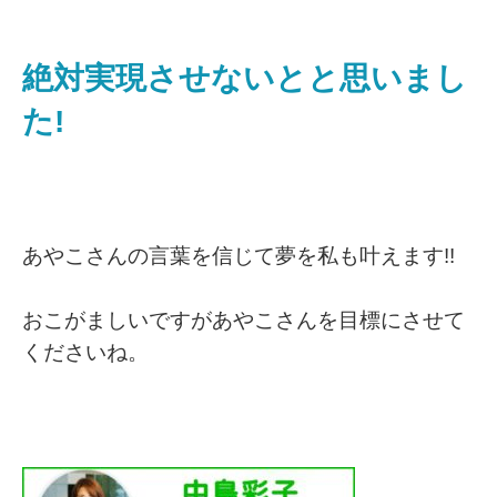
絶対実現させないとと思いまし
た!
あやこさんの言葉を信じて夢を私も叶えます!!
おこがましいですがあやこさんを目標にさせて
くださいね。