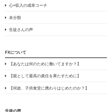
心×収入の成幸コーチ
未分類
生徒さんの声
FXについて
【あなたは何のために働いてますか？】
【親として最高の責任を果たすために】
【何故、子供食堂に携わりはじめたのか？】
生徒の声