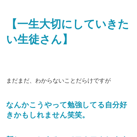
【一生大切にしていきた
い生徒さん】
まだまだ、わからないことだらけですが
なんかこうやって勉強してる自分好
きかもしれません笑笑。