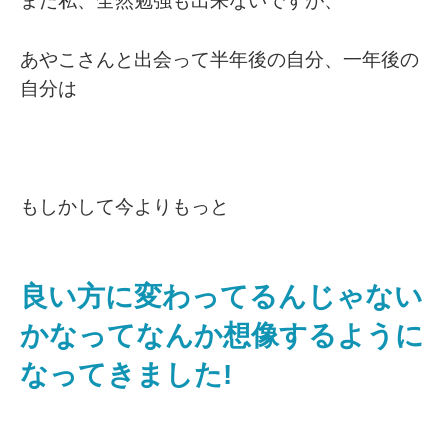
まだ私、全然勉強も出来ないですが、
あやこさんと出会って半年後の自分、一年後の
自分は
もしかして今よりもっと
良い方に変わってるんじゃない
かなってなんか想像するように
なってきました!