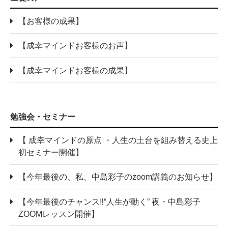
【お客様の成果】
【成幸マインドお客様のお声】
【成幸マインドお客様の成果】
勉強会・セミナー
【 成幸マインドの原点 ・人生の土台を組み替える史上
初セミナー開催】
【今年最後の、私、中島彩子のzoom講義のお知らせ】
【今年最後のチャンス‼“人生が動く” 夜・中島彩子
ZOOMレッスン開催】