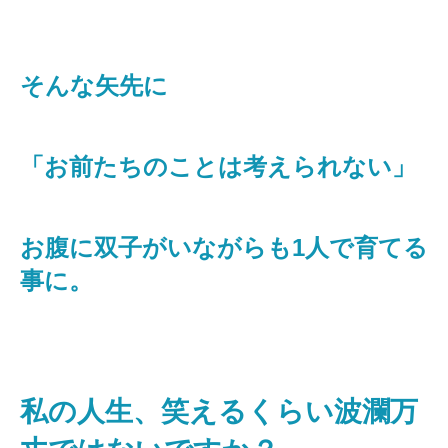
そんな矢先に
「お前たちのことは考えられない」
お腹に双子がいながらも1人で育てる
事に。
私の人生、笑えるくらい波瀾万