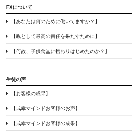
FXについて
【あなたは何のために働いてますか？】
【親として最高の責任を果たすために】
【何故、子供食堂に携わりはじめたのか？】
生徒の声
【お客様の成果】
【成幸マインドお客様のお声】
【成幸マインドお客様の成果】