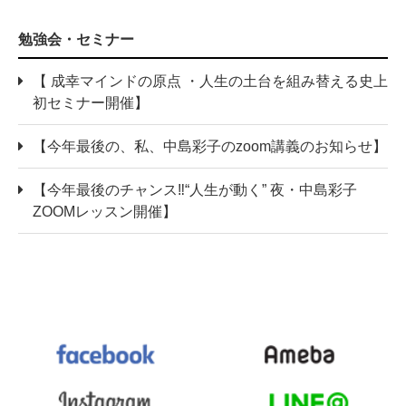
勉強会・セミナー
【 成幸マインドの原点 ・人生の土台を組み替える史上
初セミナー開催】
【今年最後の、私、中島彩子のzoom講義のお知らせ】
【今年最後のチャンス‼“人生が動く” 夜・中島彩子
ZOOMレッスン開催】