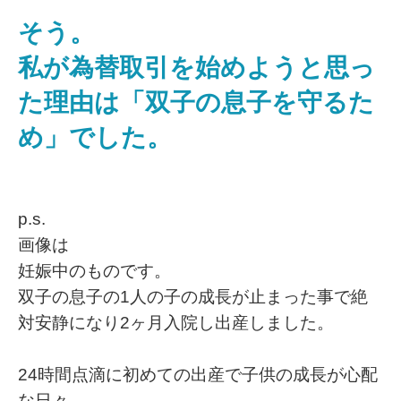
そう。
私が為替取引を始めようと思っ
た理由は「双子の息子を守るた
め」でした。
p.s.
画像は
妊娠中のものです。
双子の息子の1人の子の成長が止まった事で絶
対安静になり2ヶ月入院し出産しました。
24時間点滴に初めての出産で子供の成長が心配
な日々。