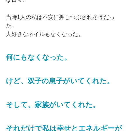
当時1人の私は不安に押しつぶされそうだっ
た。
大好きなネイルもなくなった。
何にもなくなった。
けど、双子の息子がいてくれた。
そして、家族がいてくれた。
それだけで私は幸せとエネルギーが