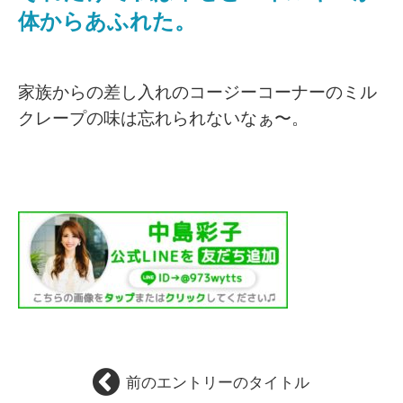
体からあふれた。
家族からの差し入れのコージーコーナーのミル
クレープの味は忘れられないなぁ〜。
前のエントリーのタイトル