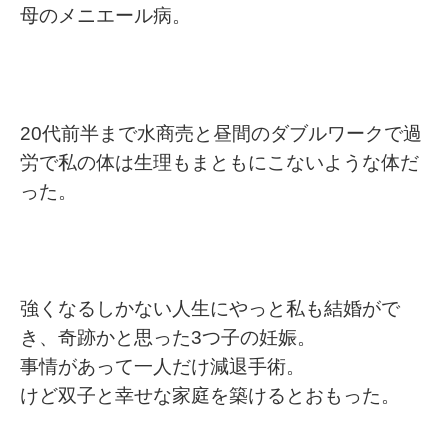
母のメニエール病。
20代前半まで水商売と昼間のダブルワークで過
労で私の体は生理もまともにこないような体だ
った。
強くなるしかない人生にやっと私も結婚がで
き、奇跡かと思った3つ子の妊娠。
事情があって一人だけ減退手術。
けど双子と幸せな家庭を築けるとおもった。