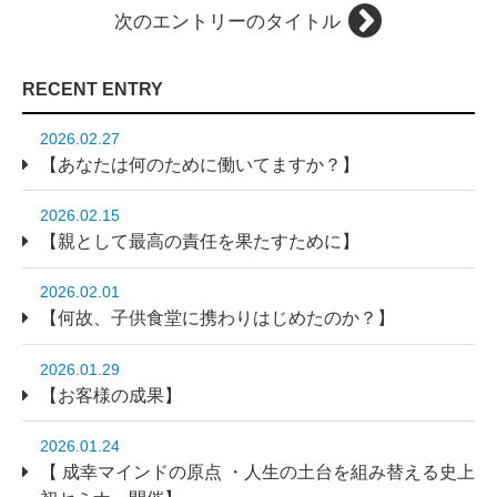
次のエントリーのタイトル
RECENT ENTRY
2026.02.27
【あなたは何のために働いてますか？】
2026.02.15
【親として最高の責任を果たすために】
2026.02.01
【何故、子供食堂に携わりはじめたのか？】
2026.01.29
【お客様の成果】
2026.01.24
【 成幸マインドの原点 ・人生の土台を組み替える史上