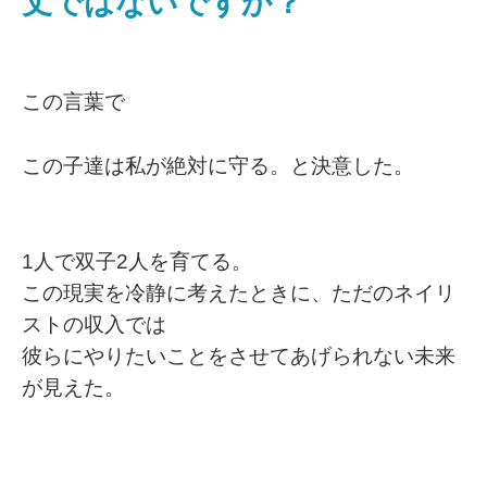
丈ではないですか？
この言葉で
この子達は私が絶対に守る。と決意した。
1人で双子2人を育てる。
この現実を冷静に考えたときに、ただのネイリ
ストの収入では
彼らにやりたいことをさせてあげられない未来
が見えた。