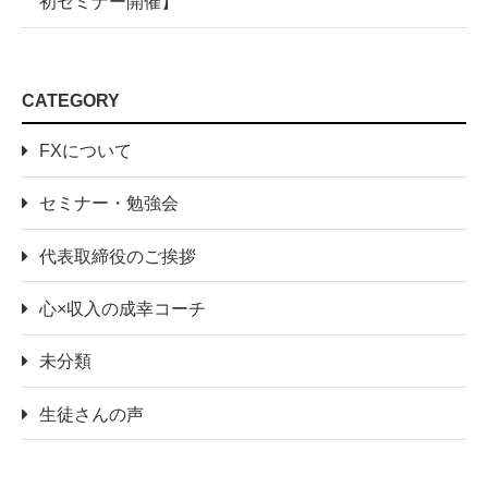
初セミナー開催】
CATEGORY
FXについて
セミナー・勉強会
代表取締役のご挨拶
心×収入の成幸コーチ
未分類
生徒さんの声