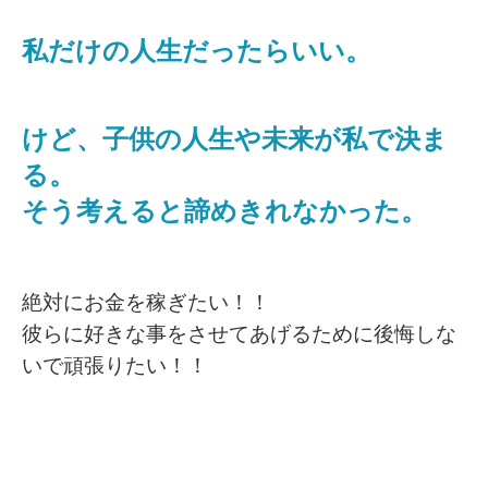
私だけの人生だったらいい。
けど、子供の人生や未来が私で決ま
る。
そう考えると諦めきれなかった。
絶対にお金を稼ぎたい！！
彼らに好きな事をさせてあげるために後悔しな
いで頑張りたい！！