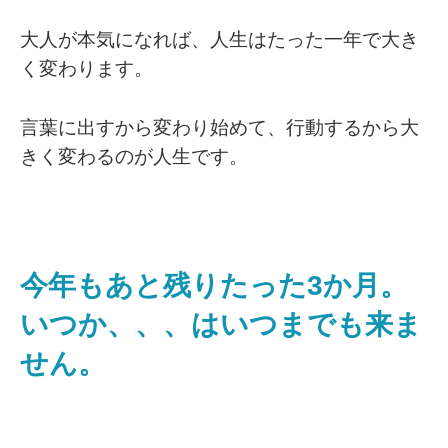
大人が本気になれば、人生はたった一年で大き
く変わります。
言葉に出すから変わり始めて、行動するから大
きく変わるのが人生です。
今年もあと残りたった3か月。
いつか、、、はいつまでも来ま
せん。