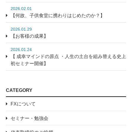
2026.02.01
【何故、子供食堂に携わりはじめたのか？】
2026.01.29
【お客様の成果】
2026.01.24
【 成幸マインドの原点 ・人生の土台を組み替える史上
初セミナー開催】
CATEGORY
FXについて
セミナー・勉強会