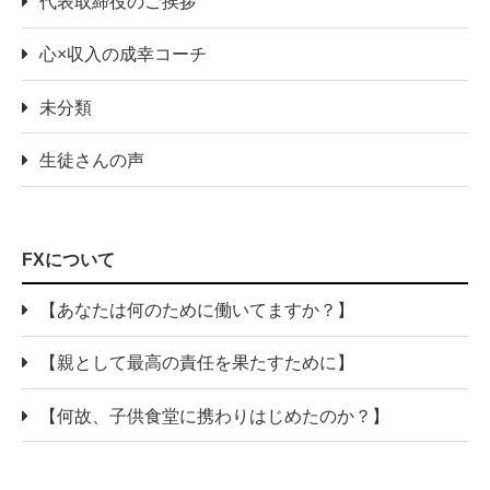
代表取締役のご挨拶
心×収入の成幸コーチ
未分類
生徒さんの声
FXについて
【あなたは何のために働いてますか？】
【親として最高の責任を果たすために】
【何故、子供食堂に携わりはじめたのか？】