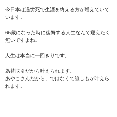
今日本は過労死で生涯を終える方が増えていて
います。
65歳になった時に後悔する人生なんて迎えたく
無いですよね。
人生は本当に一回きりです。
為替取引だから叶えられます。
あやこさんだから、ではなくて誰しもが叶えら
れます。