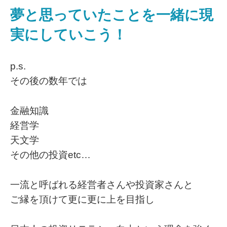
夢と思っていたことを一緒に現
実にしていこう！
p.s.
その後の数年では
金融知識
経営学
天文学
その他の投資etc…
一流と呼ばれる経営者さんや投資家さんと
ご縁を頂けて更に更に上を目指し