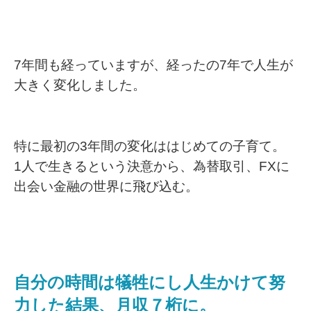
7年間も経っていますが、経ったの7年で人生が
大きく変化しました。
特に最初の3年間の変化ははじめての子育て。
1人で生きるという決意から、為替取引、FXに
出会い金融の世界に飛び込む。
自分の時間は犠牲にし人生かけて努
力した結果、月収７桁に。