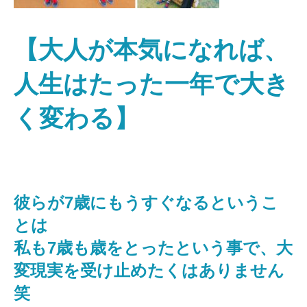
【大人が本気になれば、
人生はたった一年で大き
く変わる】
彼らが7歳にもうすぐなるというこ
とは
私も7歳も歳をとったという事で、大
変現実を受け止めたくはありません
笑