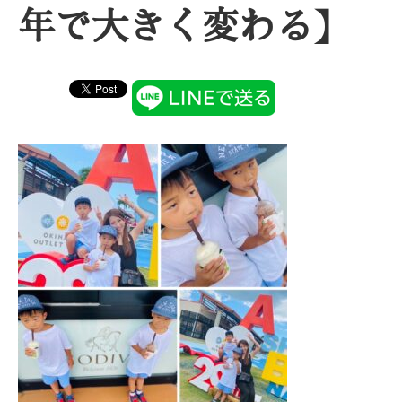
年で大きく変わる】