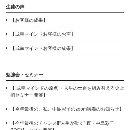
生徒の声
【お客様の成果】
【成幸マインドお客様のお声】
【成幸マインドお客様の成果】
勉強会・セミナー
【 成幸マインドの原点 ・人生の土台を組み替える史上
初セミナー開催】
【今年最後の、私、中島彩子のzoom講義のお知らせ】
【今年最後のチャンス‼“人生が動く” 夜・中島彩子
ZOOMレッスン開催】