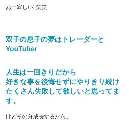
あー寂しい‼️笑笑
双子の息子の夢はトレーダーと
YouTuber
人生は一回きりだから
好きな事を後悔せずにやりきり続け
たくさん失敗して欲しいと思ってま
す。
けどその分成長するから。