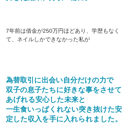
7年前は借金が250万円ほどあり、学歴もなく
て、ネイルしかできなかった私が
為替取引に出会い自分だけの力で
双子の息子たちに好きな事をさせて
あげれる安心した未来と
一生食いっぱくれない突き抜けた安
定した収入を手に入れられました。