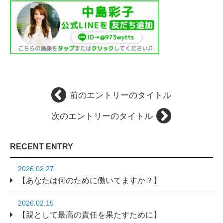
前のエントリーのタイトル
次のエントリーのタイトル
RECENT ENTRY
2026.02.27
【あなたは何のために働いてますか？】
2026.02.15
【親として最高の責任を果たすために】