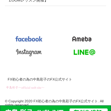
FX初心者の為の中島彩子のFX公式サイト
© Copyright 2020 FX初心者の為の中島彩子のFX公式サイト. All
rights reserved.