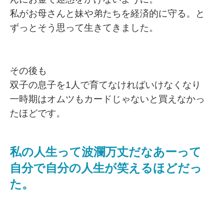
私がお母さんと妹や弟たちを経済的に守る。と
ずっとそう思って生きてきました。
その後も
双子の息子を1人で育てなければいけなくなり
一時期はオムツもカードじゃないと買えなかっ
たほどです。
私の人生って波瀾万丈だなあーって
自分で自分の人生が笑えるほどだっ
た。