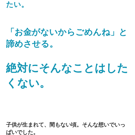
たい。
「お金がないからごめんね」と
諦めさせる。
絶対にそんなことはした
くない。
子供が生まれて、間もない頃。そんな想いでいっ
ぱいでした。