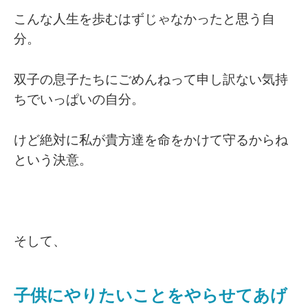
こんな人生を歩むはずじゃなかったと思う自
分。
双子の息子たちにごめんねって申し訳ない気持
ちでいっぱいの自分。
けど絶対に私が貴方達を命をかけて守るからね
という決意。
そして、
子供にやりたいことをやらせてあげ