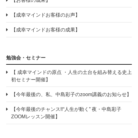
【成幸マインドお客様のお声】
【成幸マインドお客様の成果】
勉強会・セミナー
【 成幸マインドの原点 ・人生の土台を組み替える史上
初セミナー開催】
【今年最後の、私、中島彩子のzoom講義のお知らせ】
【今年最後のチャンス‼“人生が動く” 夜・中島彩子
ZOOMレッスン開催】