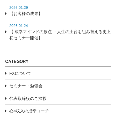
2026.01.29
【お客様の成果】
2026.01.24
【 成幸マインドの原点 ・人生の土台を組み替える史上
初セミナー開催】
CATEGORY
FXについて
セミナー・勉強会
代表取締役のご挨拶
心×収入の成幸コーチ