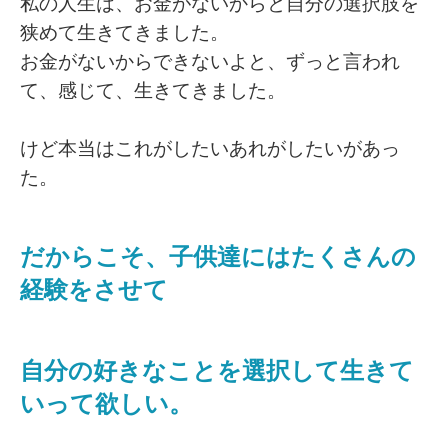
私の人生は、お金がないからと自分の選択肢を
狭めて生きてきました。
お金がないからできないよと、ずっと言われ
て、感じて、生きてきました。
けど本当はこれがしたいあれがしたいがあっ
た。
だからこそ、子供達にはたくさんの
経験をさせて
自分の好きなことを選択して生きて
いって欲しい。