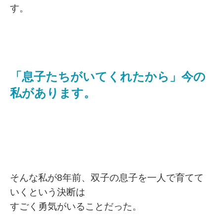
す。
「息子たちがいてくれたから」今の
私があります。
そんな私が8年前、双子の息子を一人で育てて
いくという決断は
すごく勇気がいることだった。