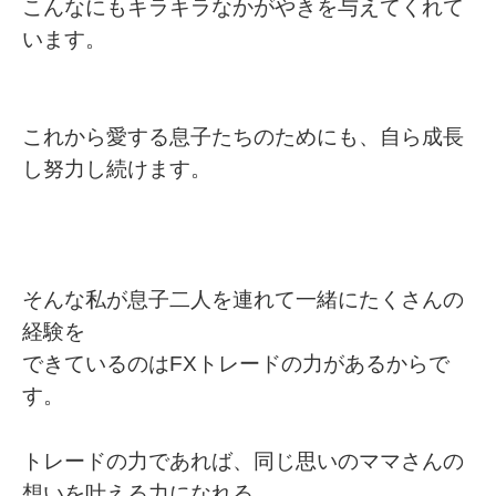
こんなにもキラキラなかがやきを与えてくれて
います。
これから愛する息子たちのためにも、自ら成長
し努力し続けます。
そんな私が息子二人を連れて一緒にたくさんの
経験を
できているのはFXトレードの力があるからで
す。
トレードの力であれば、同じ思いのママさんの
想いを叶える力になれる。