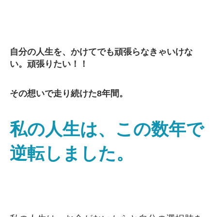
自分の人生を、かけてでも頑張らなきゃいけな
い。頑張りたい！！
その想いで走り続けた8年間。
私の人生は、この数年で
逆転しました。