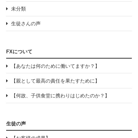
未分類
生徒さんの声
FXについて
【あなたは何のために働いてますか？】
【親として最高の責任を果たすために】
【何故、子供食堂に携わりはじめたのか？】
生徒の声
【お客様の成果】