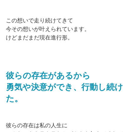
この想いで走り続けてきて
今その想いが叶えられています。
けどまだまだ現在進行形。
彼らの存在があるから
勇気や決意ができ、行動し続け
た。
彼らの存在は私の人生に