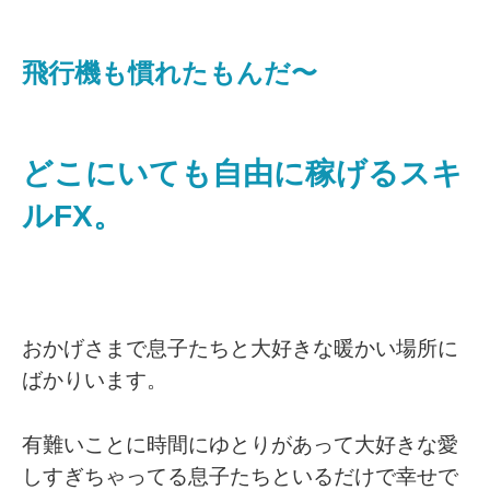
飛行機も慣れたもんだ〜
どこにいても自由に稼げるスキ
ルFX。
おかげさまで息子たちと大好きな暖かい場所に
ばかりいます。
有難いことに時間にゆとりがあって大好きな愛
しすぎちゃってる息子たちといるだけで幸せで