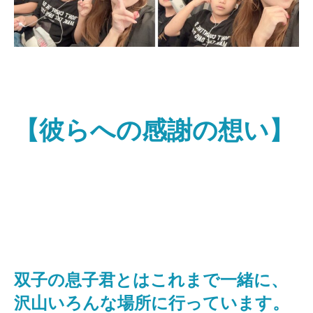
【彼らへの感謝の想い】
双子の息子君とはこれまで一緒に、
沢山いろんな場所に行っています。