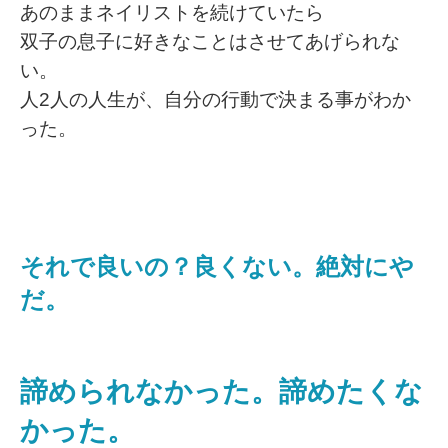
あのままネイリストを続けていたら
双子の息子に好きなことはさせてあげられな
い。
人2人の人生が、自分の行動で決まる事がわか
った。
それで良いの？良くない。絶対にや
だ。
諦められなかった。諦めたくな
かった。