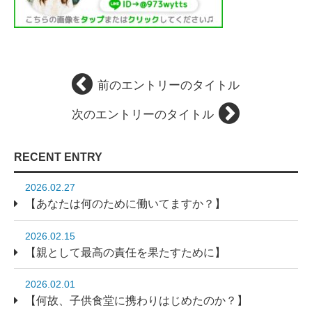
前のエントリーのタイトル
次のエントリーのタイトル
RECENT ENTRY
2026.02.27
【あなたは何のために働いてますか？】
2026.02.15
【親として最高の責任を果たすために】
2026.02.01
【何故、子供食堂に携わりはじめたのか？】