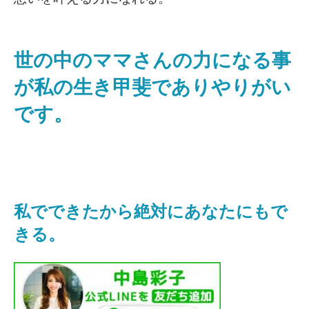
世の中のママさんの力になる事
が私の生き甲斐でありやりがい
です。
私でできたから絶対にあなたにもで
きる。