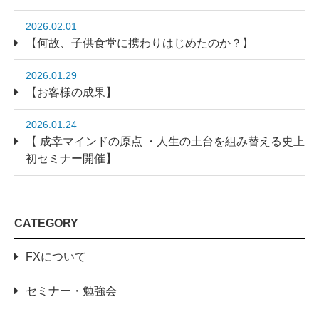
2026.02.01
【何故、子供食堂に携わりはじめたのか？】
2026.01.29
【お客様の成果】
2026.01.24
【 成幸マインドの原点 ・人生の土台を組み替える史上
初セミナー開催】
CATEGORY
FXについて
セミナー・勉強会