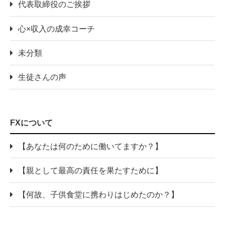
代表取締役のご挨拶
心×収入の成幸コーチ
未分類
生徒さんの声
FXについて
【あなたは何のために働いてますか？】
【親として最高の責任を果たすために】
【何故、子供食堂に携わりはじめたのか？】