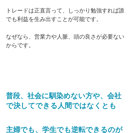
トレードは正直言って、しっかり勉強すれば誰
でも利益を生み出すことが可能です。
なぜなら、営業力や人脈、頭の良さが必要ない
からです。
普段、社会に馴染めない方や、会社
で決してできる人間ではなくとも
主婦でも、学生でも逆転できるのが