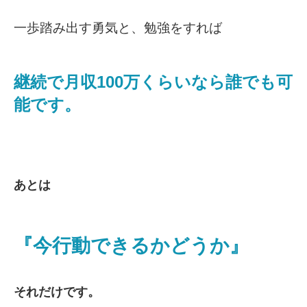
一歩踏み出す勇気と、勉強をすれば
継続で月収100万くらいなら誰でも可
能です。
あとは
『今行動できるかどうか』
それだけです。