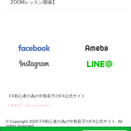
ZOOMレッスン開催】
FX初心者の為の中島彩子のFX公式サイト
© Copyright 2020 FX初心者の為の中島彩子のFX公式サイト. All
rights reserved.