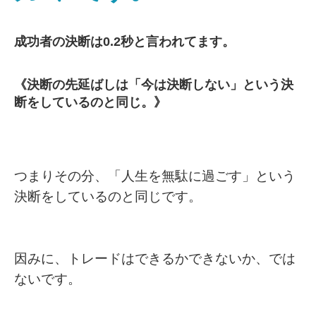
成功者の決断は0.2秒と言われてます。
《決断の先延ばしは「今は決断しない」という決
断をしているのと同じ。》
つまりその分、「人生を無駄に過ごす」という
決断をしているのと同じです。
因みに、トレードはできるかできないか、では
ないです。