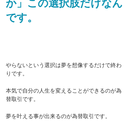
か」この選択肢だけなん
です。
やらないという選択は夢を想像するだけで終わ
りです。
本気で自分の人生を変えることができるのが為
替取引です。
夢を叶える事が出来るのが為替取引です。