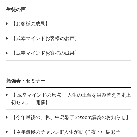
生徒の声
【お客様の成果】
【成幸マインドお客様のお声】
【成幸マインドお客様の成果】
勉強会・セミナー
【 成幸マインドの原点 ・人生の土台を組み替える史上
初セミナー開催】
【今年最後の、私、中島彩子のzoom講義のお知らせ】
【今年最後のチャンス‼“人生が動く” 夜・中島彩子