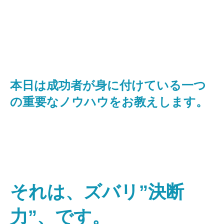
本日は成功者が身に付けている一つ
の重要なノウハウをお教えします。
それは、ズバリ”決断
力”、です。