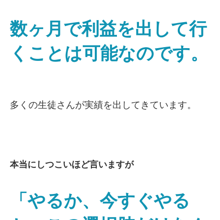
数ヶ月で利益を出して行
くことは可能なのです。
多くの生徒さんが実績を出してきています。
本当にしつこいほど言いますが
「やるか、今すぐやる