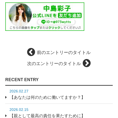
前のエントリーのタイトル
次のエントリーのタイトル
RECENT ENTRY
2026.02.27
【あなたは何のために働いてますか？】
2026.02.15
【親として最高の責任を果たすために】