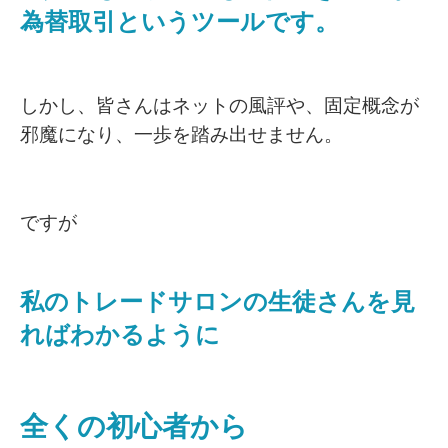
為替取引というツールです。
しかし、皆さんはネットの風評や、固定概念が
邪魔になり、一歩を踏み出せません。
ですが
私のトレードサロンの生徒さんを見
ればわかるように
全くの初心者から