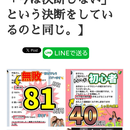
という決断をしてい
るのと同じ。】